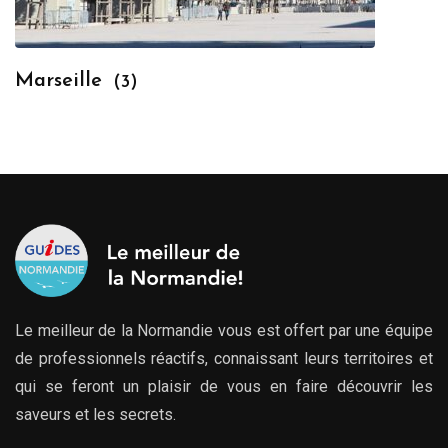
Marseille
(3)
Le meilleur de la Normandie vous est offert par une équipe
de professionnels réactifs, connaissant leurs territoires et
qui se feront un plaisir de vous en faire découvrir les
saveurs et les secrets.