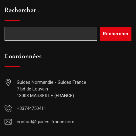
Rechercher :
Rechercher
Coordonnées
Guides Normandie - Guides France
7 bd de Louvain
13008 MARSEILLE (FRANCE)
+33744750411
contact@guides-france.com