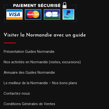
Visiter la Normandie avec un guide
Présentation Guides Normandie
Nos activités en Normandie (visites, excursions)
Annuaire des Guides Normandie
Le meilleur de la Normandie – Nos bons plans
Contactez-nous
Conditions Générales de Ventes