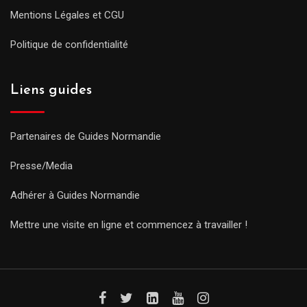
Mentions Légales et CGU
Politique de confidentialité
Liens guides
Partenaires de Guides Normandie
Presse/Media
Adhérer à Guides Normandie
Mettre une visite en ligne et commencez à travailler !