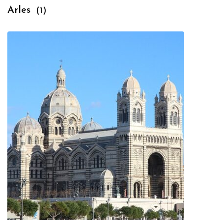
Arles
(1)