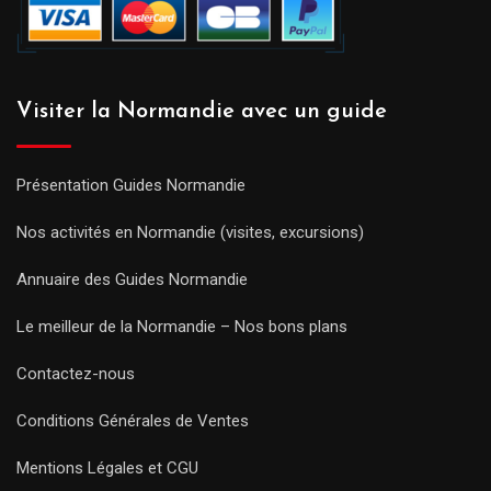
Visiter la Normandie avec un guide
Présentation Guides Normandie
Nos activités en Normandie (visites, excursions)
Annuaire des Guides Normandie
Le meilleur de la Normandie – Nos bons plans
Contactez-nous
Conditions Générales de Ventes
Mentions Légales et CGU