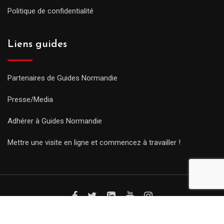
Politique de confidentialité
Liens guides
Partenaires de Guides Normandie
Presse/Media
Adhérer à Guides Normandie
Mettre une visite en ligne et commencez à travailler !
© Copyright Guides 2021. Tous droits réservés.
Développement