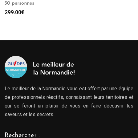
30 personnes
299.00
€
Le meilleur de la Normandie vous est offert par une équipe
de professionnels réactifs, connaissant leurs territoires et
qui se feront un plaisir de vous en faire découvrir les
saveurs et les secrets.
Rechercher :