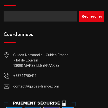
Rechercher
Coordonnées
Guides Normandie - Guides France
7 bd de Louvain
13008 MARSEILLE (FRANCE)
+33744750411
contact@guides-france.com