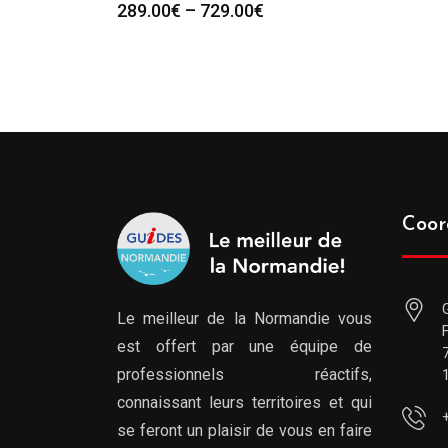
289.00
€
–
729.00
€
Coor
Le meilleur de la Normandie vous
est offert par une équipe de
professionnels réactifs,
connaissant leurs territoires et qui
se feront un plaisir de vous en faire