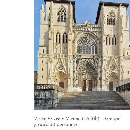
Visite Privée à Vienne (1 à 10h) – Groupe
jusqu’à 30 personnes