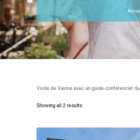
Accue
Visite de Vienne avec un guide-conférencier du 
Showing all 2 results