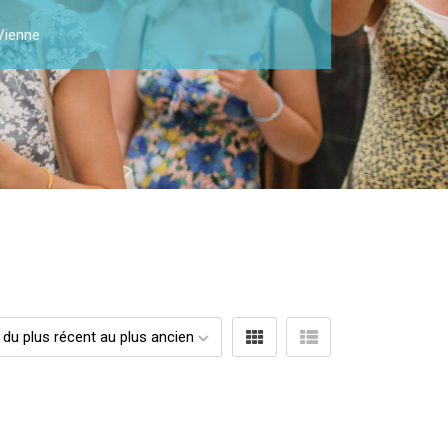
Vienne