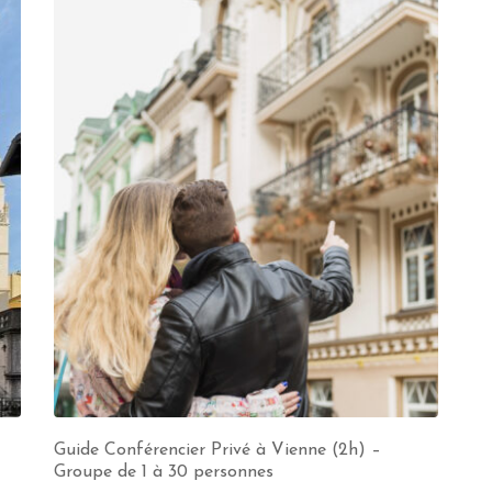
Guide Conférencier Privé à Vienne (2h) –
Groupe de 1 à 30 personnes