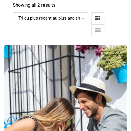
Showing all 2 results