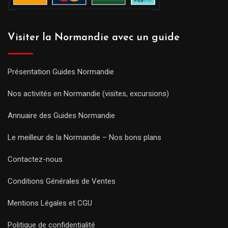
Visiter la Normandie avec un guide
Présentation Guides Normandie
Nos activités en Normandie (visites, excursions)
Annuaire des Guides Normandie
Le meilleur de la Normandie – Nos bons plans
Contactez-nous
Conditions Générales de Ventes
Mentions Légales et CGU
Politique de confidentialité