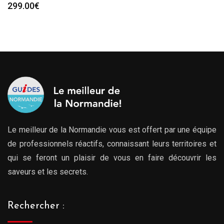
299.00
€
Le meilleur de la Normandie vous est offert par une équipe
de professionnels réactifs, connaissant leurs territoires et
qui se feront un plaisir de vous en faire découvrir les
saveurs et les secrets.
Rechercher :