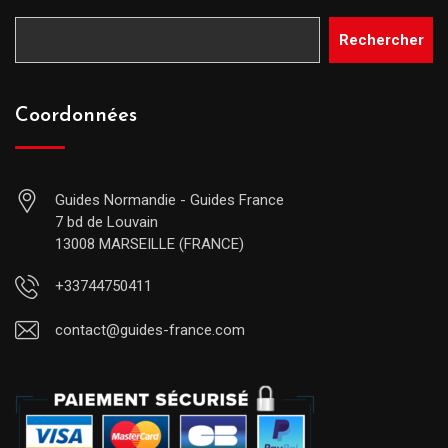
Rechercher
Coordonnées
Guides Normandie - Guides France
7 bd de Louvain
13008 MARSEILLE (FRANCE)
+33744750411
contact@guides-france.com