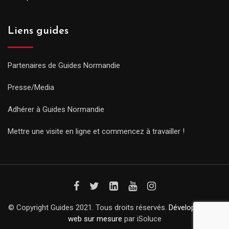
Liens guides
Partenaires de Guides Normandie
Presse/Media
Adhérer à Guides Normandie
Mettre une visite en ligne et commencez à travailler !
© Copyright Guides 2021. Tous droits réservés.
Développement
web sur mesure
par iSoluce