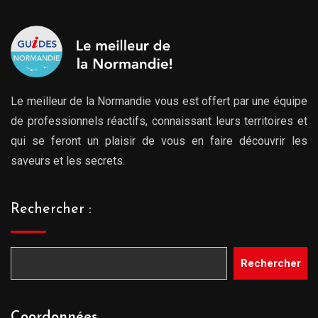
Le meilleur de la Normandie vous est offert par une équipe
de professionnels réactifs, connaissant leurs territoires et
qui se feront un plaisir de vous en faire découvrir les
saveurs et les secrets.
Rechercher :
Rechercher
Coordonnées