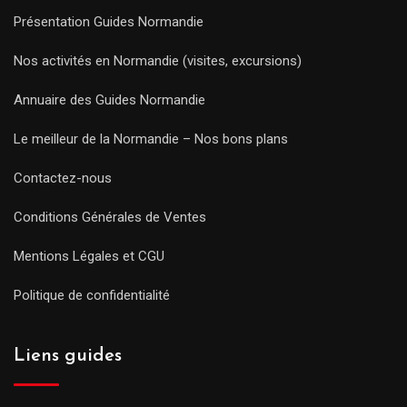
Présentation Guides Normandie
Nos activités en Normandie (visites, excursions)
Annuaire des Guides Normandie
Le meilleur de la Normandie – Nos bons plans
Contactez-nous
Conditions Générales de Ventes
Mentions Légales et CGU
Politique de confidentialité
Liens guides