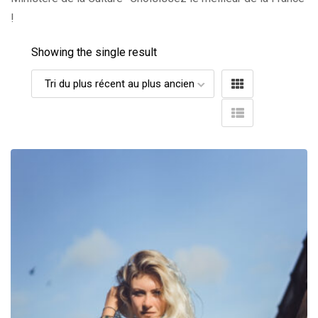
!
Showing the single result