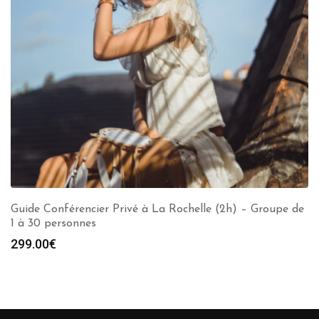
Guide Conférencier Privé à La Rochelle (2h) – Groupe de
1 à 30 personnes
299.00
€