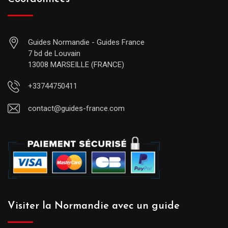
Guides Normandie - Guides France
7 bd de Louvain
13008 MARSEILLE (FRANCE)
+33744750411
contact@guides-france.com
Visiter la Normandie avec un guide