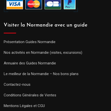
Visiter la Normandie avec un guide
Présentation Guides Normandie
Nos activités en Normandie (visites, excursions)
Annuaire des Guides Normandie
Le meilleur de la Normandie – Nos bons plans
Contactez-nous
Conditions Générales de Ventes
Mentions Légales et CGU