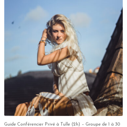
Guide Conférencier Privé à Tulle (2h) – Groupe de 1 à 30