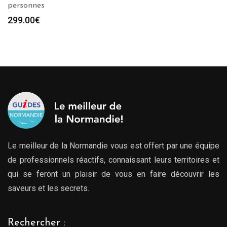
personnes
299.00
€
Le meilleur de la Normandie vous est offert par une équipe
de professionnels réactifs, connaissant leurs territoires et
qui se feront un plaisir de vous en faire découvrir les
saveurs et les secrets.
Rechercher :