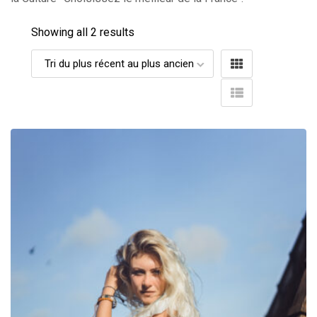
Showing all 2 results