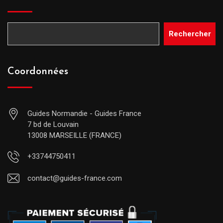
Rechercher
Coordonnées
Guides Normandie - Guides France
7 bd de Louvain
13008 MARSEILLE (FRANCE)
+33744750411
contact@guides-france.com