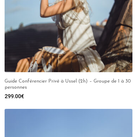
Guide Conférencier Privé à Ussel (2h) – Groupe de 1 à 30
personnes
299.00
€