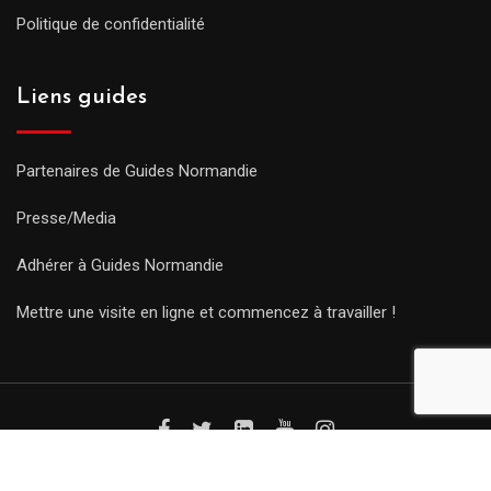
Politique de confidentialité
Liens guides
Partenaires de Guides Normandie
Presse/Media
Adhérer à Guides Normandie
Mettre une visite en ligne et commencez à travailler !
© Copyright Guides 2021. Tous droits réservés.
Développement