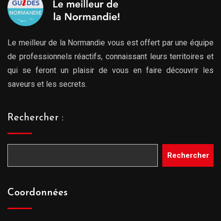
Le meilleur de la Normandie vous est offert par une équipe
de professionnels réactifs, connaissant leurs territoires et
qui se feront un plaisir de vous en faire découvrir les
saveurs et les secrets.
Rechercher :
Rechercher
Coordonnées