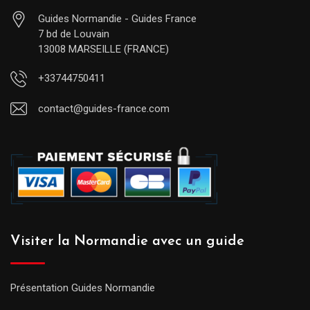
Guides Normandie - Guides France
7 bd de Louvain
13008 MARSEILLE (FRANCE)
+33744750411
contact@guides-france.com
Visiter la Normandie avec un guide
Présentation Guides Normandie