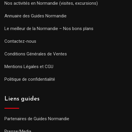
Nos activités en Normandie (visites, excursions)
Annuaire des Guides Normandie
Le meilleur de la Normandie – Nos bons plans
Contactez-nous
Conditions Générales de Ventes
Mentions Légales et CGU
Politique de confidentialité
Liens guides
Partenaires de Guides Normandie
Presse/Media