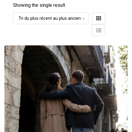
Showing the single result