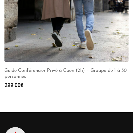
Guide Conférencier Privé à Caen (2h) – Groupe de 1 à 30
personnes
299.00
€