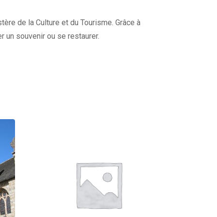
stère de la Culture et du Tourisme. Grâce à
r un souvenir ou se restaurer.