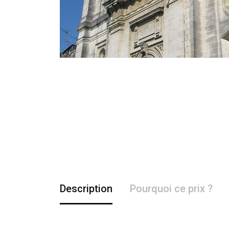
Description
Pourquoi ce prix ?