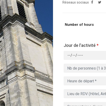
Réseaux sociaux
Number of hours
Jour de l’activité
*