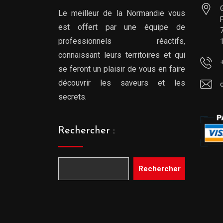
Le meilleur de la Normandie vous
est offert par une équipe de
professionnels réactifs,
connaissant leurs territoires et qui
se feront un plaisir de vous en faire
découvrir les saveurs et les
secrets.
Rechercher :
Rechercher