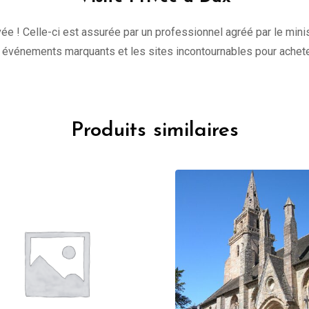
ivée ! Celle-ci est assurée par un professionnel agréé par le mini
les événements marquants et les sites incontournables pour achete
Produits similaires