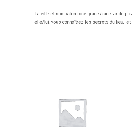
La ville et son patrimoine grâce à une visite pr
elle/lui, vous connaîtrez les secrets du lieu, 