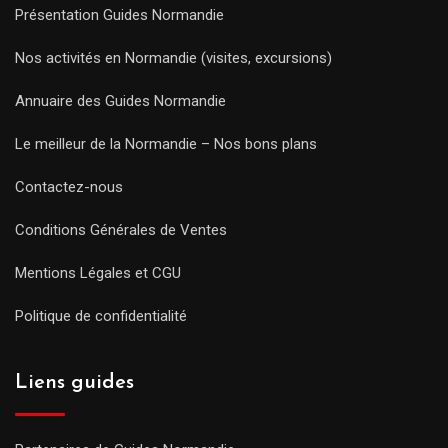
Présentation Guides Normandie
Nos activités en Normandie (visites, excursions)
Annuaire des Guides Normandie
Le meilleur de la Normandie – Nos bons plans
Contactez-nous
Conditions Générales de Ventes
Mentions Légales et CGU
Politique de confidentialité
Liens guides