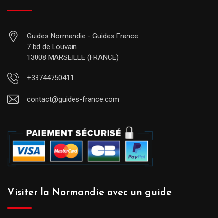
Guides Normandie - Guides France
7 bd de Louvain
13008 MARSEILLE (FRANCE)
+33744750411
contact@guides-france.com
Visiter la Normandie avec un guide