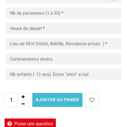
AJOUTER AU PANIER
Poser une question