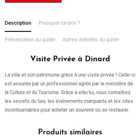
Description
Pourquoi ce prix ?
Présentation du guide
Autres activités du guide
Visite Privée à Dinard
La ville et son patrimoine grâce à une visite privée ! Celle-ci
est assurée par un professionnel agréé par le ministère de
la Culture et du Tourisme. Grâce à elle/lui, vous connaîtrez
les secrets du lieu, les événements marquants et les sites
incontournables pour acheter un souvenir ou se restaurer.
Produits similaires