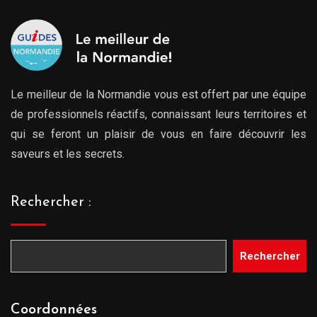
Le meilleur de la Normandie vous est offert par une équipe
de professionnels réactifs, connaissant leurs territoires et
qui se feront un plaisir de vous en faire découvrir les
saveurs et les secrets.
Rechercher :
Rechercher
Coordonnées