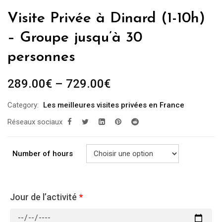
Visite Privée à Dinard (1-10h)
– Groupe jusqu’à 30
personnes
289.00
€
–
729.00
€
Category:
Les meilleures visites privées en France
Réseaux sociaux
Number of hours
Jour de l’activité
*