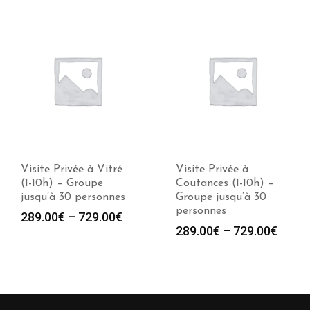
Visite Privée à Vitré
Visite Privée à
(1-10h) – Groupe
Coutances (1-10h) –
jusqu’à 30 personnes
Groupe jusqu’à 30
personnes
289.00
€
–
729.00
€
289.00
€
–
729.00
€