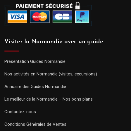
Visiter la Normandie avec un guide
Présentation Guides Normandie
Nos activités en Normandie (visites, excursions)
Annuaire des Guides Normandie
Le meilleur de la Normandie – Nos bons plans
Contactez-nous
Conditions Générales de Ventes