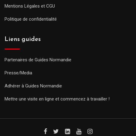
Mentions Légales et CGU
Politique de confidentialité
Liens guides
Partenaires de Guides Normandie
Presse/Media
Adhérer à Guides Normandie
Mettre une visite en ligne et commencez à travailler !