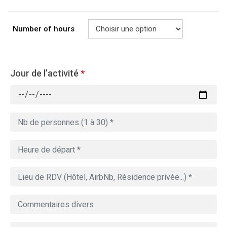
Number of hours
Jour de l’activité
*