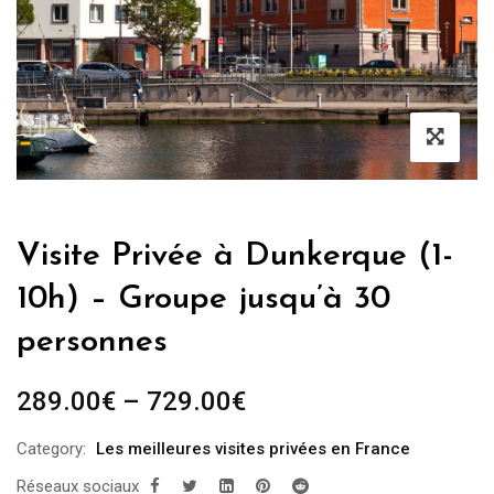
Visite Privée à Dunkerque (1-
10h) – Groupe jusqu’à 30
personnes
289.00
€
–
729.00
€
Category:
Les meilleures visites privées en France
Réseaux sociaux