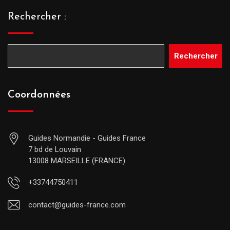
Rechercher :
Rechercher
Coordonnées
Guides Normandie - Guides France
7 bd de Louvain
13008 MARSEILLE (FRANCE)
+33744750411
contact@guides-france.com