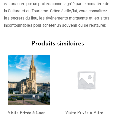
est assurée par un professionnel agréé par le ministère de
la Culture et du Tourisme. Grâce à elle/lui, vous connaîtrez
les secrets du lieu, les événements marquants et les sites
incontournables pour acheter un souvenir ou se restaurer.
Produits similaires
Visite Privée à Caen
Visite Privée à Vitré