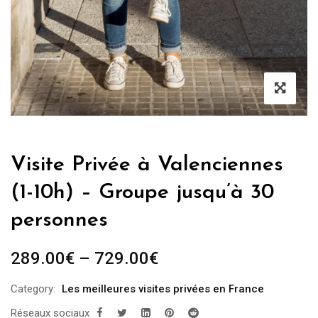
Visite Privée à Valenciennes
(1-10h) – Groupe jusqu’à 30
personnes
289.00
€
–
729.00
€
Category:
Les meilleures visites privées en France
Réseaux sociaux