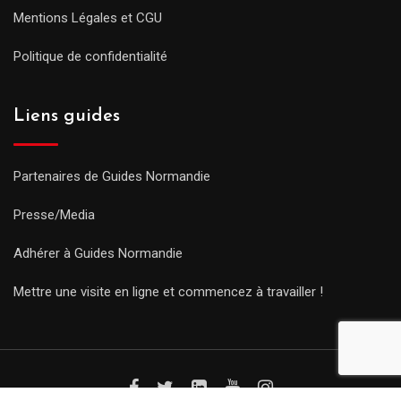
Mentions Légales et CGU
Politique de confidentialité
Liens guides
Partenaires de Guides Normandie
Presse/Media
Adhérer à Guides Normandie
Mettre une visite en ligne et commencez à travailler !