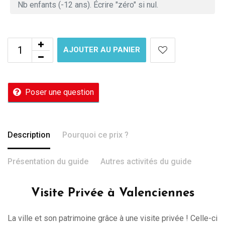
AJOUTER AU PANIER
Poser une question
Description
Pourquoi ce prix ?
Présentation du guide
Autres activités du guide
Visite Privée à Valenciennes
La ville et son patrimoine grâce à une visite privée ! Celle-ci