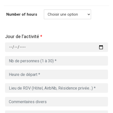
Number of hours
Jour de l’activité
*