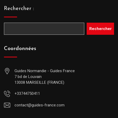
Rechercher :
Rechercher
Coordonnées
Guides Normandie - Guides France
7 bd de Louvain
13008 MARSEILLE (FRANCE)
+33744750411
contact@guides-france.com