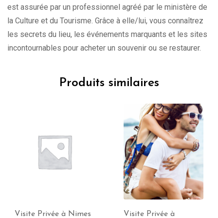
est assurée par un professionnel agréé par le ministère de
la Culture et du Tourisme. Grâce à elle/lui, vous connaîtrez
les secrets du lieu, les événements marquants et les sites
incontournables pour acheter un souvenir ou se restaurer.
Produits similaires
Visite Privée à Nimes
Visite Privée à