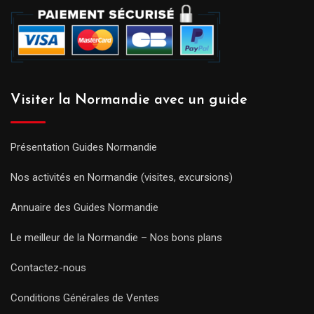
Visiter la Normandie avec un guide
Présentation Guides Normandie
Nos activités en Normandie (visites, excursions)
Annuaire des Guides Normandie
Le meilleur de la Normandie – Nos bons plans
Contactez-nous
Conditions Générales de Ventes