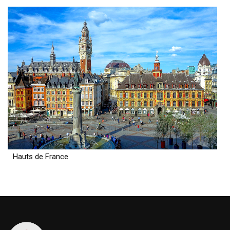
Hauts de France