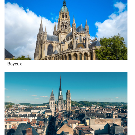
Bayeux