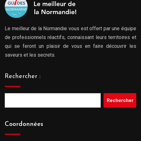
Le meilleur de la Normandie vous est offert par une équipe
de professionnels réactifs, connaissant leurs territoires et
qui se feront un plaisir de vous en faire découvrir les
saveurs et les secrets.
Rechercher :
Rechercher
Coordonnées