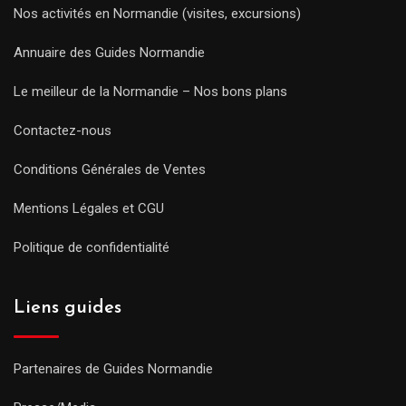
Nos activités en Normandie (visites, excursions)
Annuaire des Guides Normandie
Le meilleur de la Normandie – Nos bons plans
Contactez-nous
Conditions Générales de Ventes
Mentions Légales et CGU
Politique de confidentialité
Liens guides
Partenaires de Guides Normandie