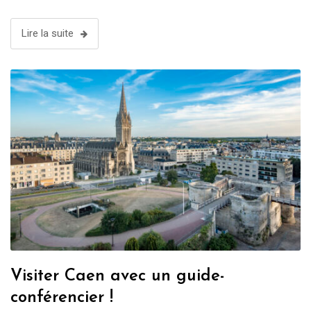
Lire la suite
Visiter Caen avec un guide-
conférencier !