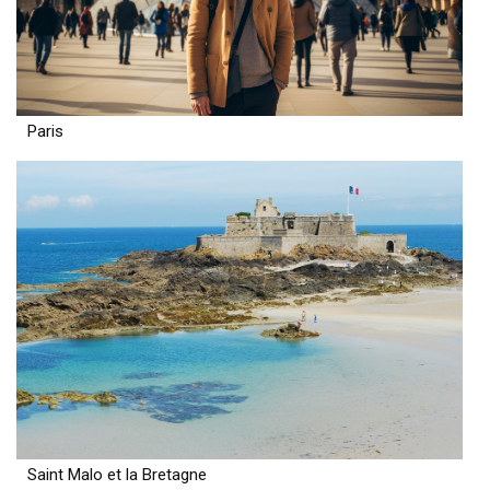
Paris
Saint Malo et la Bretagne