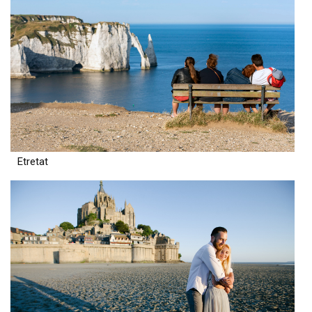
Etretat