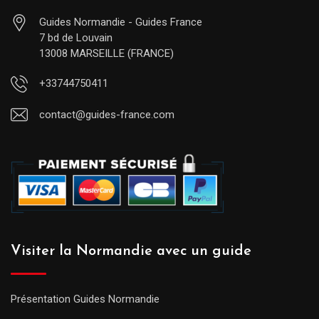
Guides Normandie - Guides France
7 bd de Louvain
13008 MARSEILLE (FRANCE)
+33744750411
contact@guides-france.com
Visiter la Normandie avec un guide
Présentation Guides Normandie