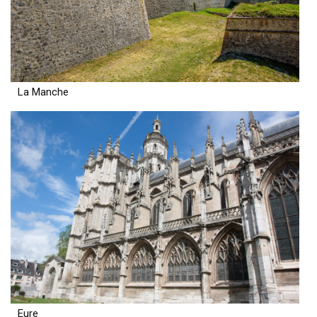
La Manche
Eure