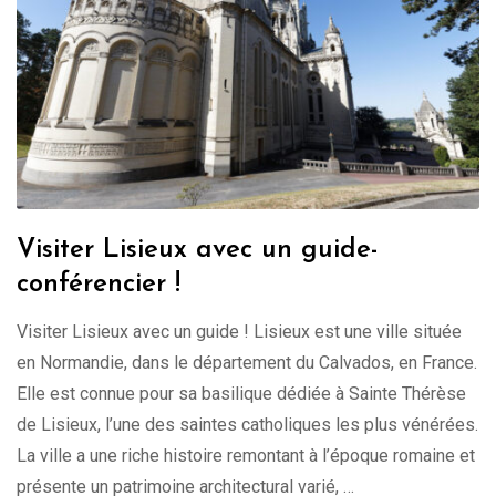
Visiter Lisieux avec un guide-
conférencier !
Visiter Lisieux avec un guide ! Lisieux est une ville située
en Normandie, dans le département du Calvados, en France.
Elle est connue pour sa basilique dédiée à Sainte Thérèse
de Lisieux, l’une des saintes catholiques les plus vénérées.
La ville a une riche histoire remontant à l’époque romaine et
présente un patrimoine architectural varié, …