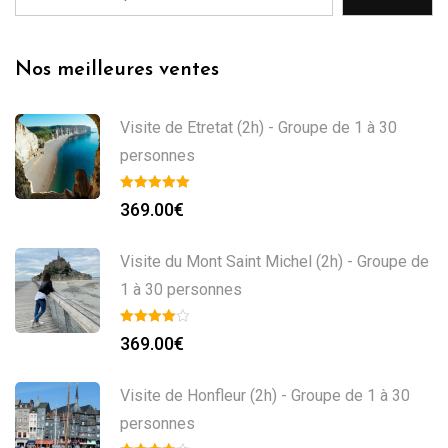
Nos meilleures ventes
Visite de Etretat (2h) - Groupe de 1 à 30
personnes
369.00
€
Visite du Mont Saint Michel (2h) - Groupe de
1 à 30 personnes
369.00
€
Visite de Honfleur (2h) - Groupe de 1 à 30
personnes