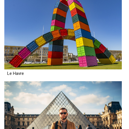
Le Havre