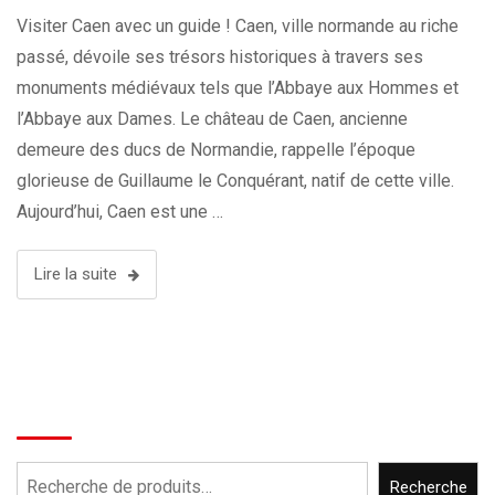
Visiter Caen avec un guide ! Caen, ville normande au riche
passé, dévoile ses trésors historiques à travers ses
monuments médiévaux tels que l’Abbaye aux Hommes et
l’Abbaye aux Dames. Le château de Caen, ancienne
demeure des ducs de Normandie, rappelle l’époque
glorieuse de Guillaume le Conquérant, natif de cette ville.
Aujourd’hui, Caen est une …
Lire la suite
Recherche
Recherche