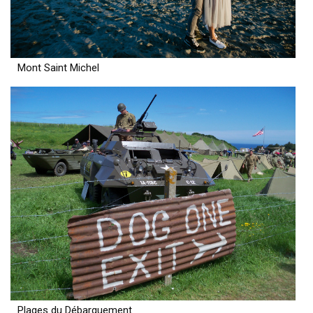
Mont Saint Michel
Plages du Débarquement