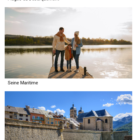
Seine Maritime