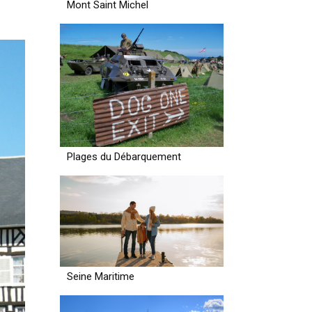
Mont Saint Michel
Plages du Débarquement
Seine Maritime