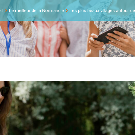
il
Le meilleur de la Normandie
Les plus beaux villages autour d