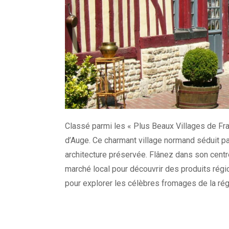
Classé parmi les « Plus Beaux Villages de Fra
d’Auge. Ce charmant village normand séduit 
architecture préservée. Flânez dans son centr
marché local pour découvrir des produits rég
pour explorer les célèbres fromages de la régi