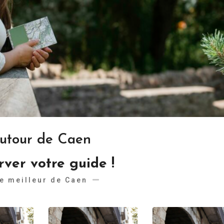
autour de Caen
rver votre guide !
e meilleur de Caen