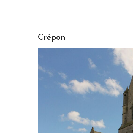
Crépon