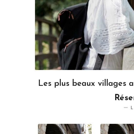
Les plus beaux villages 
Rése
L