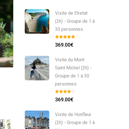
Visite de Etretat
(2h) - Groupe de 1 à
30 personnes
369.00
€
Visite du Mont
Saint Michel (2h) -
Groupe de 1 à 30
personnes
369.00
€
Visite de Honfleur
(2h) - Groupe de 1 à