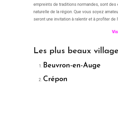
empreints de traditions normandes, sont des 
naturelle de la région. Que vous soyez amate
seront une invitation à ralentir et à profiter de 
Vis
Les plus beaux villag
Beuvron-en-Auge
Crépon