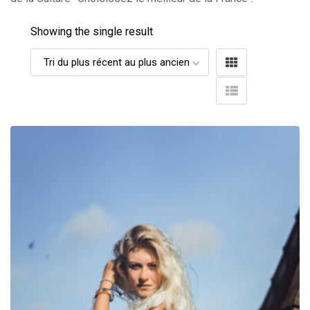
Showing the single result