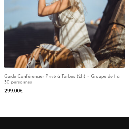
Guide Conférencier Privé à Tarbes (2h) – Groupe de 1 à
30 personnes
299.00
€