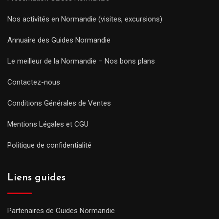
Nos activités en Normandie (visites, excursions)
Annuaire des Guides Normandie
Le meilleur de la Normandie – Nos bons plans
Contactez-nous
Conditions Générales de Ventes
Mentions Légales et CGU
Politique de confidentialité
Liens guides
Partenaires de Guides Normandie