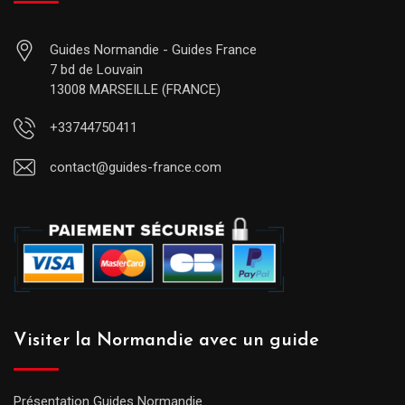
Guides Normandie - Guides France
7 bd de Louvain
13008 MARSEILLE (FRANCE)
+33744750411
contact@guides-france.com
Visiter la Normandie avec un guide
Présentation Guides Normandie