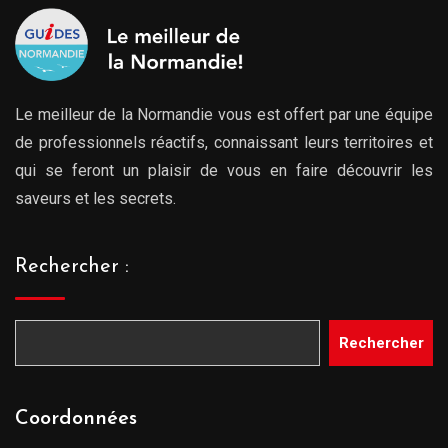
Le meilleur de la Normandie vous est offert par une équipe
de professionnels réactifs, connaissant leurs territoires et
qui se feront un plaisir de vous en faire découvrir les
saveurs et les secrets.
Rechercher :
Rechercher
Coordonnées