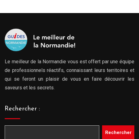
Le meilleur de la Normandie vous est offert par une équipe
de professionnels réactifs, connaissant leurs territoires et
qui se feront un plaisir de vous en faire découvrir les
saveurs et les secrets.
Rechercher :
Rechercher