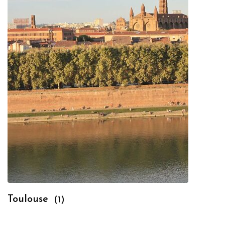
Toulouse
(1)