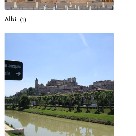
Albi
(1)