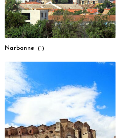
Narbonne
(1)