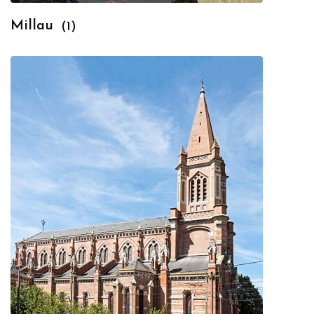
Millau
(1)