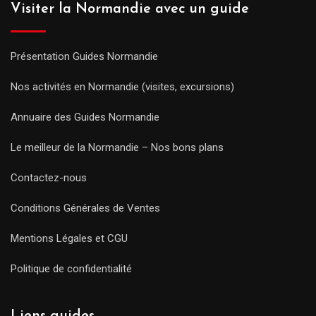
Visiter la Normandie avec un guide
Présentation Guides Normandie
Nos activités en Normandie (visites, excursions)
Annuaire des Guides Normandie
Le meilleur de la Normandie – Nos bons plans
Contactez-nous
Conditions Générales de Ventes
Mentions Légales et CGU
Politique de confidentialité