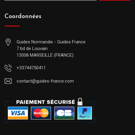
Coordonnées
Guides Normandie - Guides France
7 bd de Louvain
13008 MARSEILLE (FRANCE)
+33744750411
contact@guides-france.com