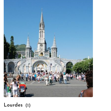
Lourdes
(1)