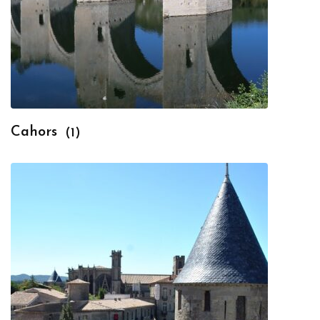
Cahors
(1)