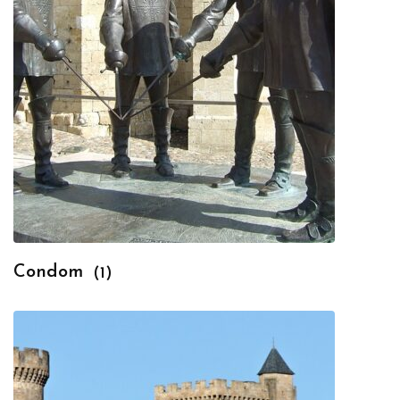
Condom
(1)