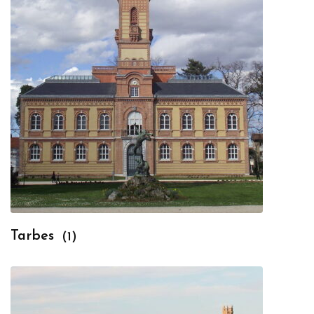
Tarbes
(1)