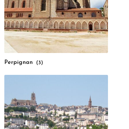
Perpignan
(3)