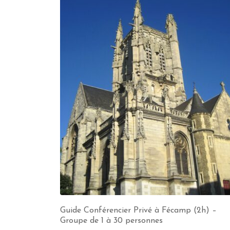
Guide Conférencier Privé à Fécamp (2h) –
Groupe de 1 à 30 personnes