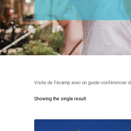
Visite de Fécamp avec un guide-conférencier du 
Showing the single result