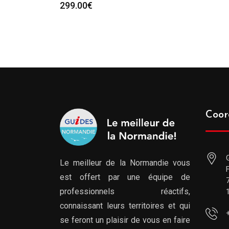
299.00
€
Coor
Le meilleur de la Normandie vous
est offert par une équipe de
professionnels réactifs,
connaissant leurs territoires et qui
se feront un plaisir de vous en faire