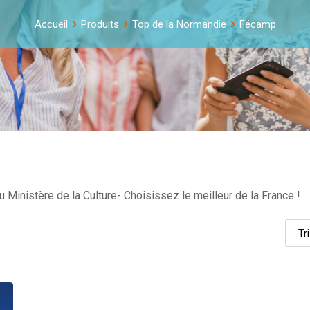
Accueil
Produits
Top de la Normandie
Fécamp
Ministère de la Culture- Choisissez le meilleur de la France !