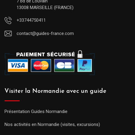
7 bd de Louvain
13008 MARSEILLE (FRANCE)
+33744750411
contact@guides-france.com
Visiter la Normandie avec un guide
Présentation Guides Normandie
Nos activités en Normandie (visites, excursions)