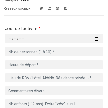
Category:
Fécamp
Réseaux sociaux
Jour de l’activité
*