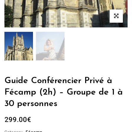
Guide Conférencier Privé à
Fécamp (2h) – Groupe de 1 à
30 personnes
299.00
€