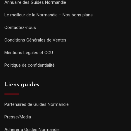
Annuaire des Guides Normandie
Le meilleur de la Normandie – Nos bons plans
Contactez-nous
Conditions Générales de Ventes
Mentions Légales et CGU
Politique de confidentialité
Liens guides
Partenaires de Guides Normandie
Presse/Media
Adhérer à Guides Normandie