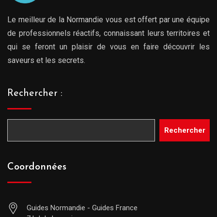
Le meilleur de la Normandie vous est offert par une équipe
de professionnels réactifs, connaissant leurs territoires et
qui se feront un plaisir de vous en faire découvrir les
saveurs et les secrets.
Rechercher :
Rechercher
Coordonnées
Guides Normandie - Guides France