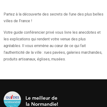
Partez à la découverte des secrets de l’une des plus belles
villes de France !
Votre guide conférencier privé vous livre les anecdotes et
les explications qui rendent votre venue des plus
agréables. Il vous emmène au cœur de ce qui fait
l’authenticité de la ville : rues pavées, galeries marchandes,
produits artisanaux, églises, musées.