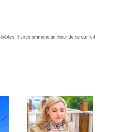
gréables. Il vous emmène au cœur de ce qui fait