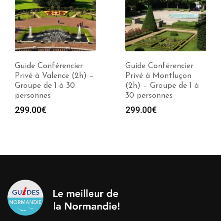
Guide Conférencier
Guide Conférencier
Privé à Valence (2h) –
Privé à Montluçon
Groupe de 1 à 30
(2h) – Groupe de 1 à
personnes
30 personnes
299.00
€
299.00
€