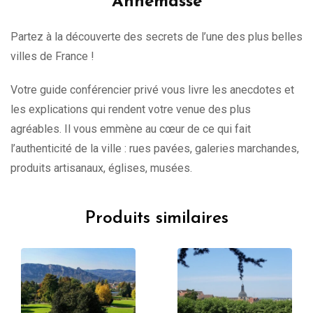
Annemasse
Partez à la découverte des secrets de l’une des plus belles
villes de France !
Votre guide conférencier privé vous livre les anecdotes et
les explications qui rendent votre venue des plus
agréables. Il vous emmène au cœur de ce qui fait
l’authenticité de la ville : rues pavées, galeries marchandes,
produits artisanaux, églises, musées.
Produits similaires