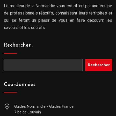
Le meilleur de la Normandie vous est offert par une équipe
de professionnels réactifs, connaissant leurs territoires et
qui se feront un plaisir de vous en faire découvrir les
saveurs et les secrets.
Rechercher :
Rechercher
Coordonnées
Guides Normandie - Guides France
7 bd de Louvain