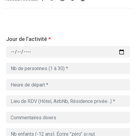
Jour de l’activité
*