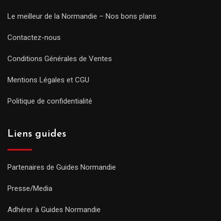
Le meilleur de la Normandie – Nos bons plans
Contactez-nous
Conditions Générales de Ventes
Mentions Légales et CGU
Politique de confidentialité
Liens guides
Partenaires de Guides Normandie
Presse/Media
Adhérer à Guides Normandie