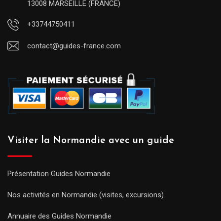
13008 MARSEILLE (FRANCE)
+33744750411
contact@guides-france.com
Visiter la Normandie avec un guide
Présentation Guides Normandie
Nos activités en Normandie (visites, excursions)
Annuaire des Guides Normandie