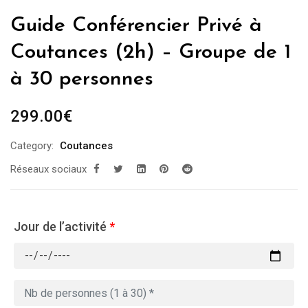
Guide Conférencier Privé à
Coutances (2h) – Groupe de 1
à 30 personnes
299.00
€
Category:
Coutances
Réseaux sociaux
Jour de l’activité
*