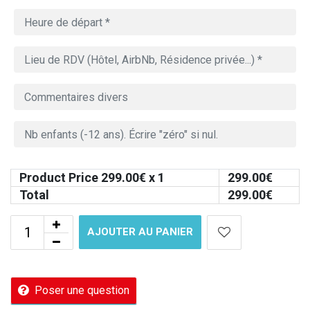
Product Price
299.00
€ x 1
299.00
€
Total
299.00
€
AJOUTER AU PANIER
Poser une question