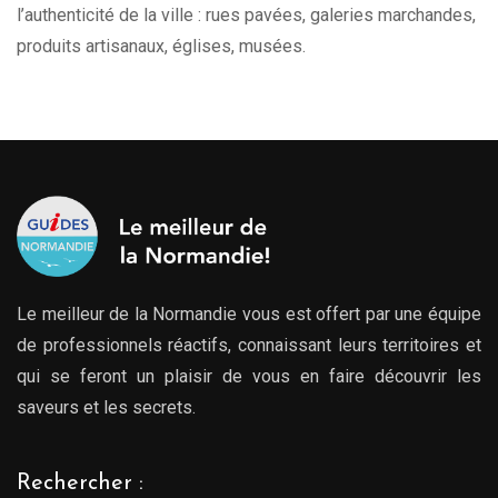
l’authenticité de la ville : rues pavées, galeries marchandes,
produits artisanaux, églises, musées.
Le meilleur de la Normandie vous est offert par une équipe
de professionnels réactifs, connaissant leurs territoires et
qui se feront un plaisir de vous en faire découvrir les
saveurs et les secrets.
Rechercher :