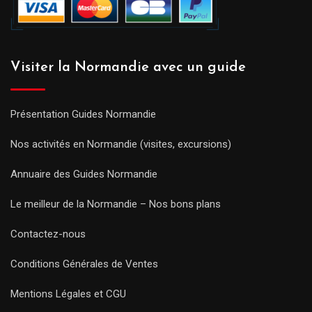
Visiter la Normandie avec un guide
Présentation Guides Normandie
Nos activités en Normandie (visites, excursions)
Annuaire des Guides Normandie
Le meilleur de la Normandie – Nos bons plans
Contactez-nous
Conditions Générales de Ventes
Mentions Légales et CGU