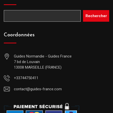
Rechercher
Coordonnées
Guides Normandie - Guides France
7 bd de Louvain
13008 MARSEILLE (FRANCE)
+33744750411
contact@guides-france.com