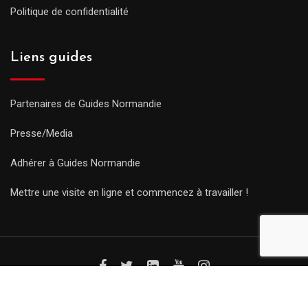
Politique de confidentialité
Liens guides
Partenaires de Guides Normandie
Presse/Media
Adhérer à Guides Normandie
Mettre une visite en ligne et commencez à travailler !
© Copyright Guides 2021. Tous droits réservés.
Développement