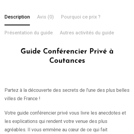
Description
Avis (0)
Pourquoi ce prix ?
Présentation du guide
Autres activités du guide
Guide Conférencier Privé à
Coutances
Partez à la découverte des secrets de l’une des plus belles
villes de France !
Votre guide conférencier privé vous livre les anecdotes et
les explications qui rendent votre venue des plus
agréables. Il vous emmène au cœur de ce qui fait