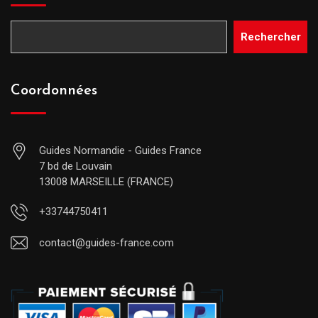
Rechercher
Coordonnées
Guides Normandie - Guides France
7 bd de Louvain
13008 MARSEILLE (FRANCE)
+33744750411
contact@guides-france.com