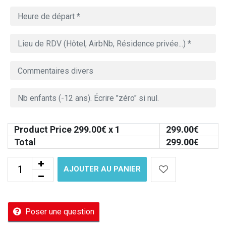
Product Price
299.00
€ x 1
299.00
€
Total
299.00
€
AJOUTER AU PANIER
Poser une question