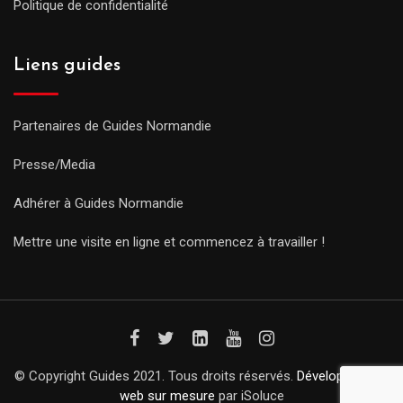
Politique de confidentialité
Liens guides
Partenaires de Guides Normandie
Presse/Media
Adhérer à Guides Normandie
Mettre une visite en ligne et commencez à travailler !
© Copyright Guides 2021. Tous droits réservés.
Développement
web sur mesure
par iSoluce