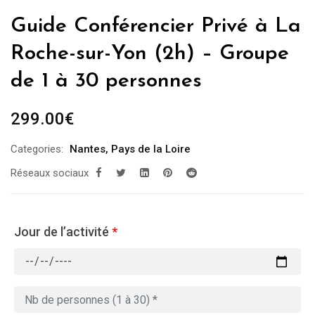
Guide Conférencier Privé à La
Roche-sur-Yon (2h) – Groupe
de 1 à 30 personnes
299.00
€
Categories:
Nantes
,
Pays de la Loire
Réseaux sociaux
Jour de l’activité
*