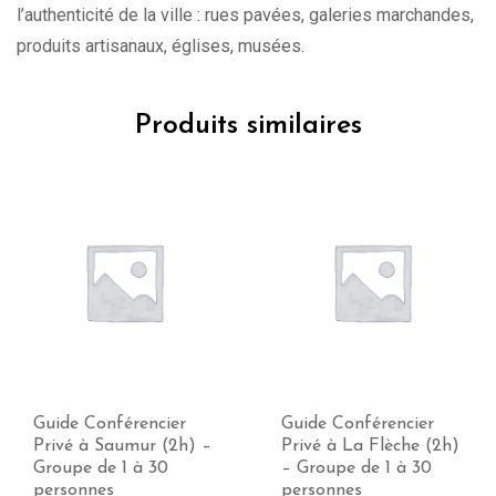
l’authenticité de la ville : rues pavées, galeries marchandes,
produits artisanaux, églises, musées.
Produits similaires
Guide Conférencier
Guide Conférencier
Privé à Saumur (2h) –
Privé à La Flèche (2h)
Groupe de 1 à 30
– Groupe de 1 à 30
personnes
personnes