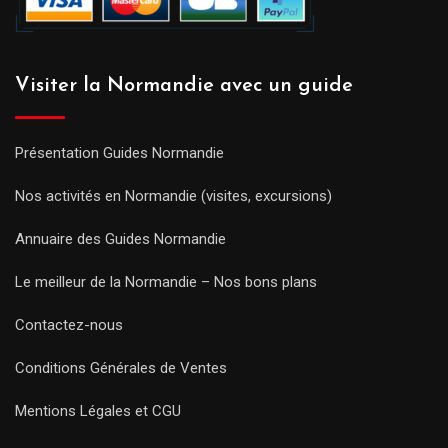
Visiter la Normandie avec un guide
Présentation Guides Normandie
Nos activités en Normandie (visites, excursions)
Annuaire des Guides Normandie
Le meilleur de la Normandie – Nos bons plans
Contactez-nous
Conditions Générales de Ventes
Mentions Légales et CGU