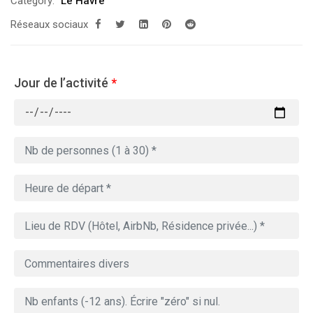
Category:
Le Havre
Réseaux sociaux
Jour de l’activité
*