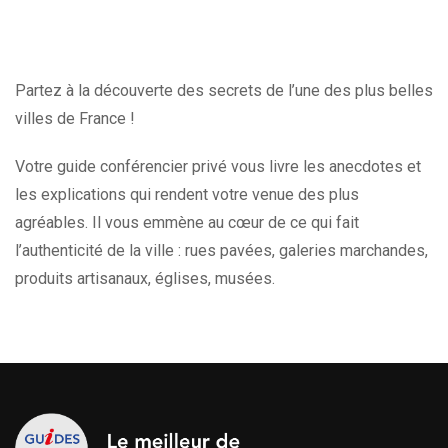
Partez à la découverte des secrets de l’une des plus belles
villes de France !
Votre guide conférencier privé vous livre les anecdotes et
les explications qui rendent votre venue des plus
agréables. Il vous emmène au cœur de ce qui fait
l’authenticité de la ville : rues pavées, galeries marchandes,
produits artisanaux, églises, musées.