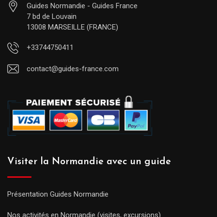
Guides Normandie - Guides France
7 bd de Louvain
13008 MARSEILLE (FRANCE)
+33744750411
contact@guides-france.com
Visiter la Normandie avec un guide
Présentation Guides Normandie
Nos activités en Normandie (visites, excursions)