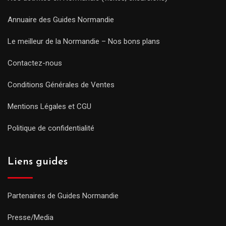
Annuaire des Guides Normandie
Le meilleur de la Normandie – Nos bons plans
Contactez-nous
Conditions Générales de Ventes
Mentions Légales et CGU
Politique de confidentialité
Liens guides
Partenaires de Guides Normandie
Presse/Media