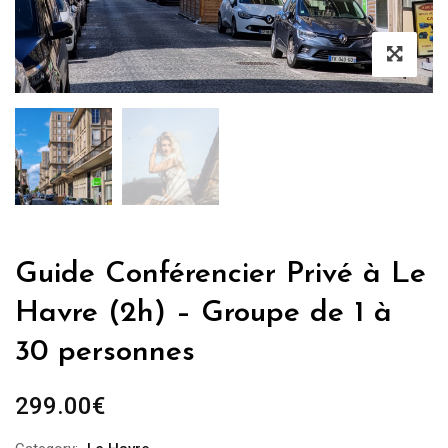
Guide Conférencier Privé à Le
Havre (2h) – Groupe de 1 à
30 personnes
299.00
€