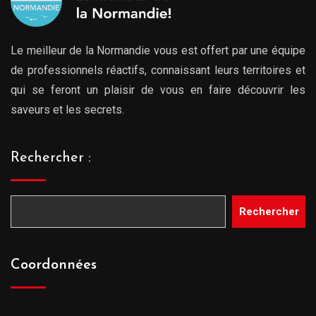
Le meilleur de la Normandie vous est offert par une équipe
de professionnels réactifs, connaissant leurs territoires et
qui se feront un plaisir de vous en faire découvrir les
saveurs et les secrets.
Rechercher :
Rechercher
Coordonnées