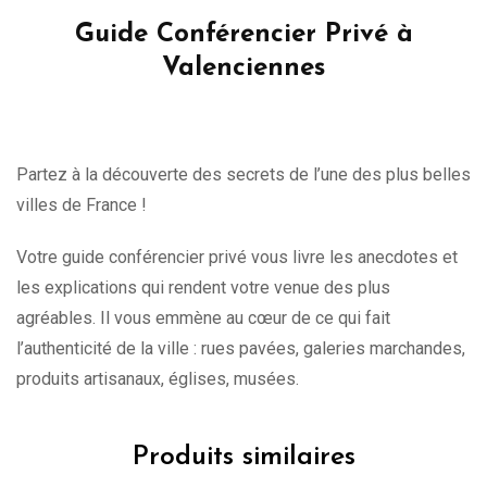
Guide Conférencier Privé à
Valenciennes
Partez à la découverte des secrets de l’une des plus belles
villes de France !
Votre guide conférencier privé vous livre les anecdotes et
les explications qui rendent votre venue des plus
agréables. Il vous emmène au cœur de ce qui fait
l’authenticité de la ville : rues pavées, galeries marchandes,
produits artisanaux, églises, musées.
Produits similaires