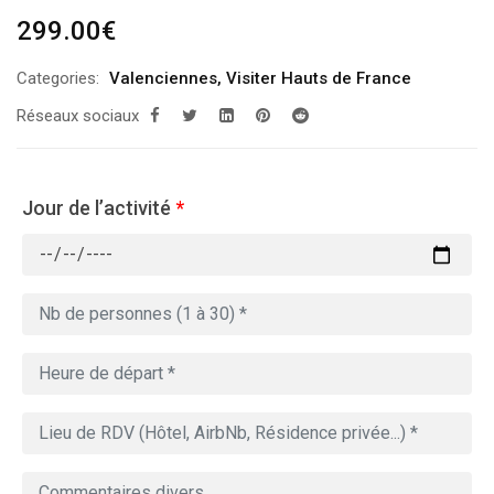
299.00
€
Categories:
Valenciennes
,
Visiter Hauts de France
Réseaux sociaux
Jour de l’activité
*