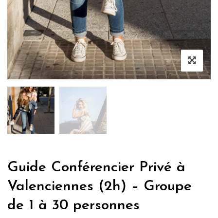
Guide Conférencier Privé à
Valenciennes (2h) – Groupe
de 1 à 30 personnes