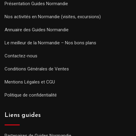
Présentation Guides Normandie
Nos activités en Normandie (visites, excursions)
Annuaire des Guides Normandie
Le meilleur de la Normandie – Nos bons plans
Contactez-nous
Conditions Générales de Ventes
Mentions Légales et CGU
Politique de confidentialité
Liens guides
Partenaires de Guides Normandie