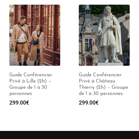
Guide Conférencier
Guide Conférencier
Privé à Lille (2h) –
Privé à Château
Groupe de 1 à 30
Thierry (2h) – Groupe
personnes
de 1 à 30 personnes
299.00
€
299.00
€