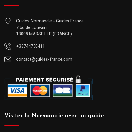
Guides Normandie - Guides France
7 bd de Louvain
13008 MARSEILLE (FRANCE)
+33744750411
contact@guides-france.com
Visiter la Normandie avec un guide