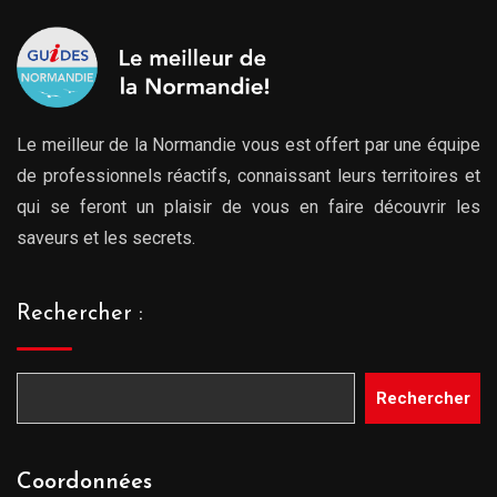
Le meilleur de la Normandie vous est offert par une équipe
de professionnels réactifs, connaissant leurs territoires et
qui se feront un plaisir de vous en faire découvrir les
saveurs et les secrets.
Rechercher :
Rechercher
Coordonnées