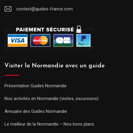
contact@guides-france.com
Visiter la Normandie avec un guide
Présentation Guides Normandie
Nos activités en Normandie (visites, excursions)
Annuaire des Guides Normandie
Le meilleur de la Normandie – Nos bons plans