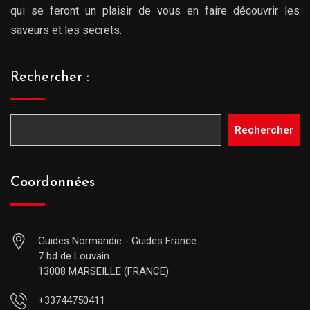
qui se feront un plaisir de vous en faire découvrir les
saveurs et les secrets.
Rechercher :
Rechercher
Coordonnées
Guides Normandie - Guides France
7 bd de Louvain
13008 MARSEILLE (FRANCE)
+33744750411