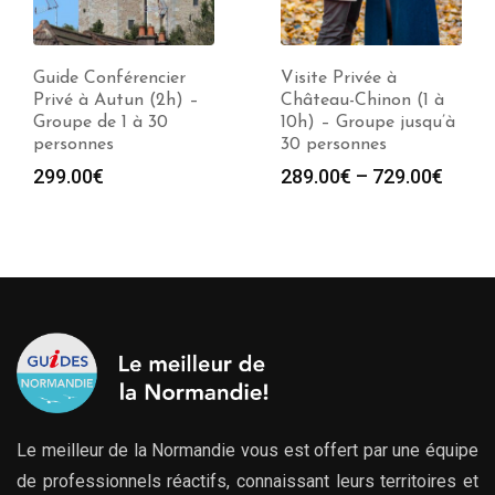
Guide Conférencier
Visite Privée à
Privé à Autun (2h) –
Château-Chinon (1 à
Groupe de 1 à 30
10h) – Groupe jusqu’à
personnes
30 personnes
299.00
€
289.00
€
–
729.00
€
Le meilleur de la Normandie vous est offert par une équipe
de professionnels réactifs, connaissant leurs territoires et