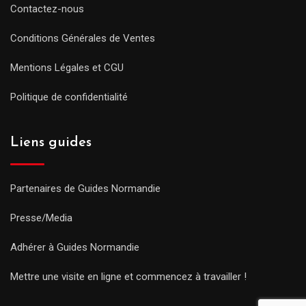
Contactez-nous
Conditions Générales de Ventes
Mentions Légales et CGU
Politique de confidentialité
Liens guides
Partenaires de Guides Normandie
Presse/Media
Adhérer à Guides Normandie
Mettre une visite en ligne et commencez à travailler !