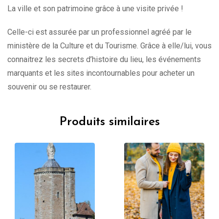
La ville et son patrimoine grâce à une visite privée !
Celle-ci est assurée par un professionnel agréé par le
ministère de la Culture et du Tourisme. Grâce à elle/lui, vous
connaitrez les secrets d’histoire du lieu, les événements
marquants et les sites incontournables pour acheter un
souvenir ou se restaurer.
Produits similaires