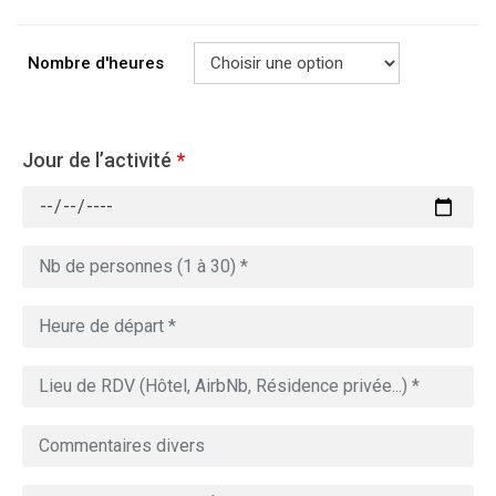
Nombre d'heures
Jour de l’activité
*