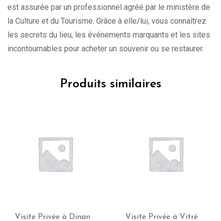
est assurée par un professionnel agréé par le ministère de
la Culture et du Tourisme. Grâce à elle/lui, vous connaîtrez
les secrets du lieu, les événements marquants et les sites
incontournables pour acheter un souvenir ou se restaurer.
Produits similaires
Visite Privée à Dinan
Visite Privée à Vitré