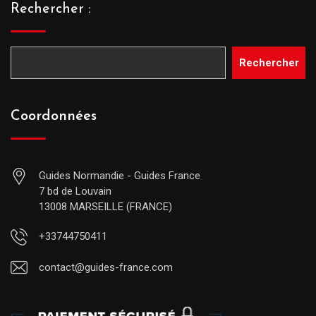
Rechercher :
Rechercher
Coordonnées
Guides Normandie - Guides France
7 bd de Louvain
13008 MARSEILLE (FRANCE)
+33744750411
contact@guides-france.com