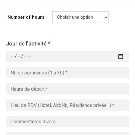
Number of hours
Jour de l’activité
*