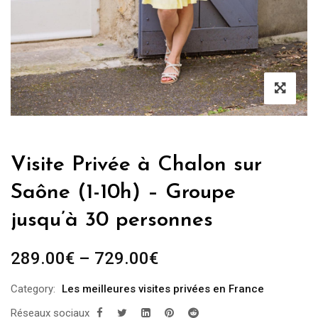
Visite Privée à Chalon sur
Saône (1-10h) – Groupe
jusqu’à 30 personnes
289.00
€
–
729.00
€
Category:
Les meilleures visites privées en France
Réseaux sociaux