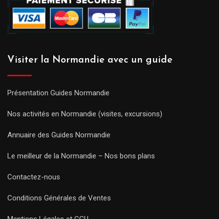
Visiter la Normandie avec un guide
Présentation Guides Normandie
Nos activités en Normandie (visites, excursions)
Annuaire des Guides Normandie
Le meilleur de la Normandie – Nos bons plans
Contactez-nous
Conditions Générales de Ventes
Mentions Légales et CGU