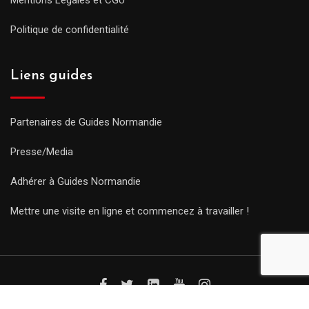
Politique de confidentialité
Liens guides
Partenaires de Guides Normandie
Presse/Media
Adhérer à Guides Normandie
Mettre une visite en ligne et commencez à travailler !