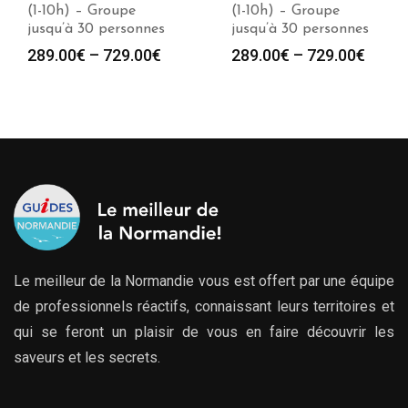
(1-10h) – Groupe
(1-10h) – Groupe
jusqu’à 30 personnes
jusqu’à 30 personnes
289.00
€
–
729.00
€
289.00
€
–
729.00
€
Le meilleur de la Normandie vous est offert par une équipe
de professionnels réactifs, connaissant leurs territoires et
qui se feront un plaisir de vous en faire découvrir les
saveurs et les secrets.