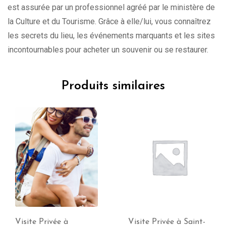
est assurée par un professionnel agréé par le ministère de
la Culture et du Tourisme. Grâce à elle/lui, vous connaîtrez
les secrets du lieu, les événements marquants et les sites
incontournables pour acheter un souvenir ou se restaurer.
Produits similaires
Visite Privée à
Visite Privée à Saint-