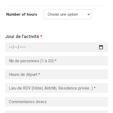
Number of hours
Jour de l’activité
*