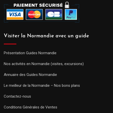
Visiter la Normandie avec un guide
Présentation Guides Normandie
Nos activités en Normandie (visites, excursions)
Annuaire des Guides Normandie
Le meilleur de la Normandie – Nos bons plans
Contactez-nous
Conditions Générales de Ventes