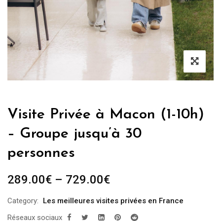
Visite Privée à Macon (1-10h)
– Groupe jusqu’à 30
personnes
289.00
€
–
729.00
€
Category:
Les meilleures visites privées en France
Réseaux sociaux