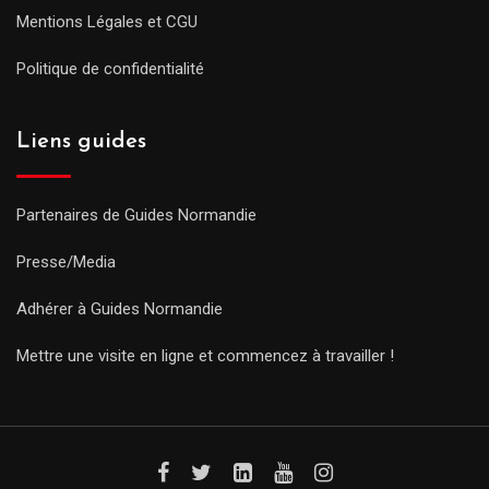
Mentions Légales et CGU
Politique de confidentialité
Liens guides
Partenaires de Guides Normandie
Presse/Media
Adhérer à Guides Normandie
Mettre une visite en ligne et commencez à travailler !