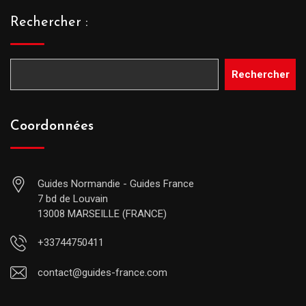
Rechercher :
Rechercher
Coordonnées
Guides Normandie - Guides France
7 bd de Louvain
13008 MARSEILLE (FRANCE)
+33744750411
contact@guides-france.com