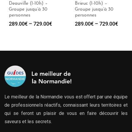
Deauville (1-10h) –
Brieuc (1-10h) –
Groupe jusqu’à 30
Groupe jusqu’à 30
personnes
personnes
289.00
€
–
729.00
€
289.00
€
–
729.00
€
Le meilleur de la Normandie vous est offert par une équipe
de professionnels réactifs, connaissant leurs territoires et
qui se feront un plaisir de vous en faire découvrir les
saveurs et les secrets.