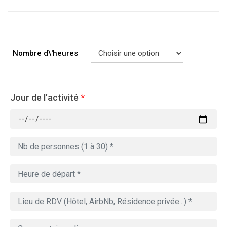
Nombre d\'heures
Jour de l’activité
*