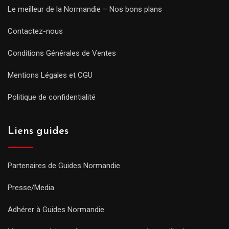
Le meilleur de la Normandie – Nos bons plans
Contactez-nous
Conditions Générales de Ventes
Mentions Légales et CGU
Politique de confidentialité
Liens guides
Partenaires de Guides Normandie
Presse/Media
Adhérer à Guides Normandie