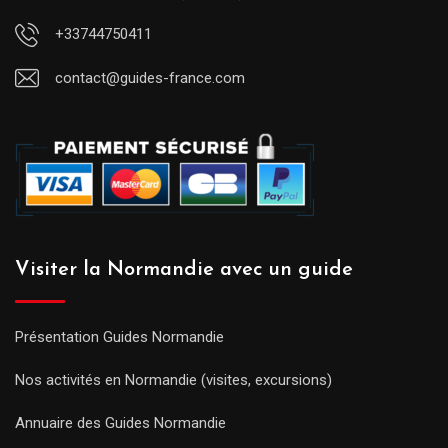
+33744750411
contact@guides-france.com
Visiter la Normandie avec un guide
Présentation Guides Normandie
Nos activités en Normandie (visites, excursions)
Annuaire des Guides Normandie