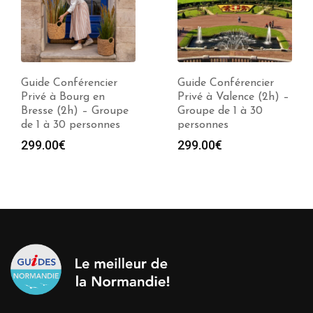
Guide Conférencier
Guide Conférencier
Privé à Bourg en
Privé à Valence (2h) –
Bresse (2h) – Groupe
Groupe de 1 à 30
de 1 à 30 personnes
personnes
299.00
€
299.00
€