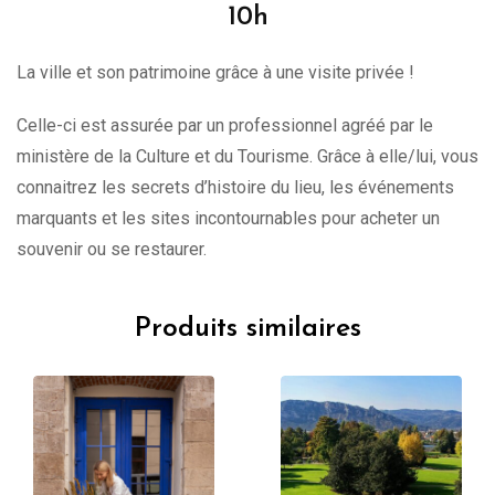
10h
La ville et son patrimoine grâce à une visite privée !
Celle-ci est assurée par un professionnel agréé par le
ministère de la Culture et du Tourisme. Grâce à elle/lui, vous
connaitrez les secrets d’histoire du lieu, les événements
marquants et les sites incontournables pour acheter un
souvenir ou se restaurer.
Produits similaires