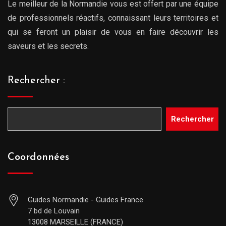
Le meilleur de la Normandie vous est offert par une équipe
de professionnels réactifs, connaissant leurs territoires et
qui se feront un plaisir de vous en faire découvrir les
saveurs et les secrets.
Rechercher :
Rechercher
Coordonnées
Guides Normandie - Guides France
7 bd de Louvain
13008 MARSEILLE (FRANCE)