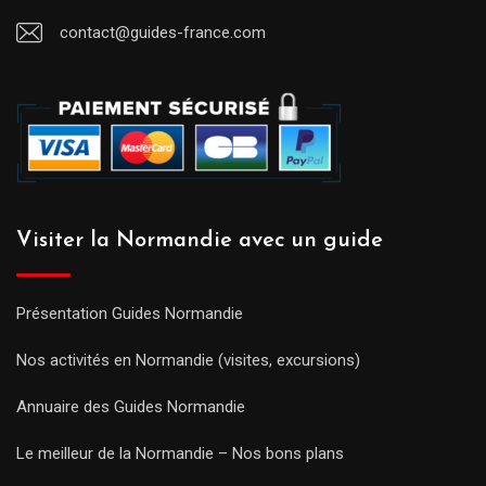
contact@guides-france.com
Visiter la Normandie avec un guide
Présentation Guides Normandie
Nos activités en Normandie (visites, excursions)
Annuaire des Guides Normandie
Le meilleur de la Normandie – Nos bons plans