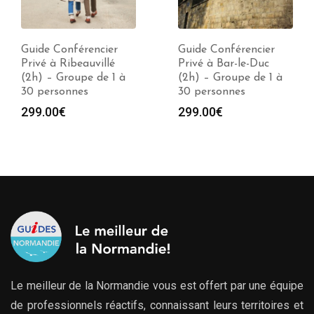
Guide Conférencier
Guide Conférencier
Privé à Ribeauvillé
Privé à Bar-le-Duc
(2h) – Groupe de 1 à
(2h) – Groupe de 1 à
30 personnes
30 personnes
299.00
€
299.00
€
Le meilleur de la Normandie vous est offert par une équipe
de professionnels réactifs, connaissant leurs territoires et