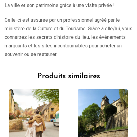
La ville et son patrimoine grâce à une visite privée !
Celle-ci est assurée par un professionnel agréé par le
ministère de la Culture et du Tourisme. Grâce à elle/lui, vous
connaitrez les secrets d’histoire du lieu, les événements
marquants et les sites incontournables pour acheter un
souvenir ou se restaurer.
Produits similaires