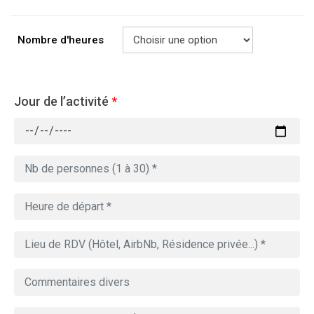
Nombre d'heures
Jour de l’activité
*