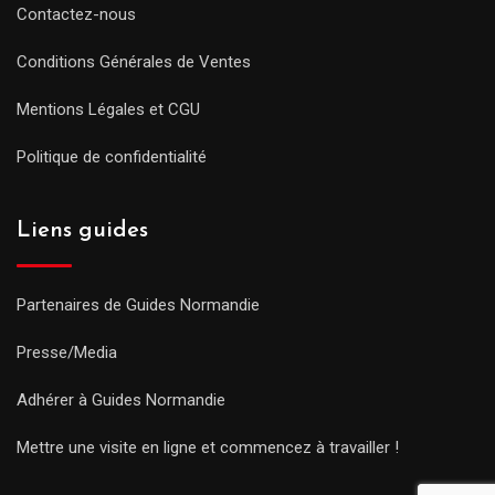
Contactez-nous
Conditions Générales de Ventes
Mentions Légales et CGU
Politique de confidentialité
Liens guides
Partenaires de Guides Normandie
Presse/Media
Adhérer à Guides Normandie
Mettre une visite en ligne et commencez à travailler !