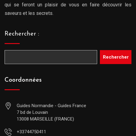
qui se feront un plaisir de vous en faire découvrir les
saveurs et les secrets.
Rechercher :
Rechercher
Coordonnées
Guides Normandie - Guides France
7 bd de Louvain
13008 MARSEILLE (FRANCE)
+33744750411