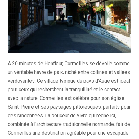
À 20 minutes de Honfleur, Cormeilles se dévoile comme
un véritable havre de paix, niché entre collines et vallées
verdoyantes. Ce village typique du pays d’Auge est idéal
pour ceux qui recherchent la tranquillité et le contact
avec la nature. Cormeilles est célèbre pour son église
Saint-Pierre et ses paysages pittoresques, parfaits pour
des randonnées. La douceur de vivre qui règne ici,
combinée à l’architecture traditionnelle normande, fait de
Cormeilles une destination agréable pour une escapade