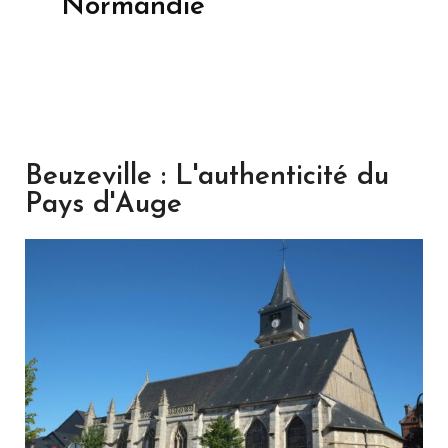
Normandie
Beuzeville : L'authenticité du
Pays d'Auge