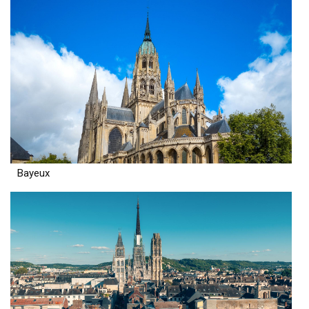
Bayeux