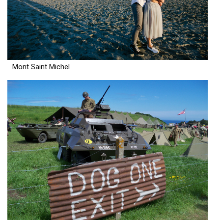
Mont Saint Michel