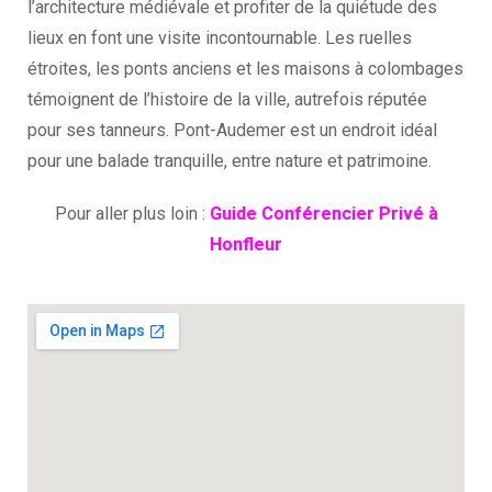
l’architecture médiévale et profiter de la quiétude des
lieux en font une visite incontournable. Les ruelles
étroites, les ponts anciens et les maisons à colombages
témoignent de l’histoire de la ville, autrefois réputée
pour ses tanneurs. Pont-Audemer est un endroit idéal
pour une balade tranquille, entre nature et patrimoine.
Pour aller plus loin :
Guide Conférencier Privé à
Honfleur