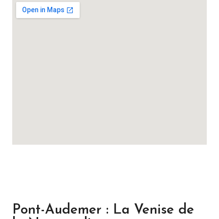
Pont-Audemer : La Venise de