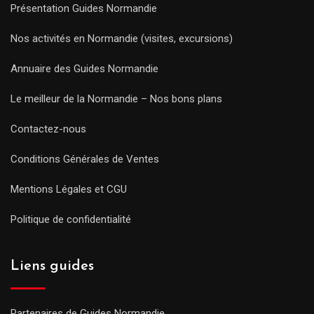
Présentation Guides Normandie
Nos activités en Normandie (visites, excursions)
Annuaire des Guides Normandie
Le meilleur de la Normandie – Nos bons plans
Contactez-nous
Conditions Générales de Ventes
Mentions Légales et CGU
Politique de confidentialité
Liens guides
Partenaires de Guides Normandie