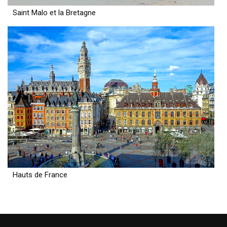
Saint Malo et la Bretagne
Hauts de France