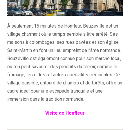
À seulement 15 minutes de Honfleur, Beuzeville est un
village charmant où le temps semble s’être arrêté. Ses
maisons à colombages, ses rues pavées et son église
Saint-Martin en font un lieu empreint de l’âme normande.
Beuzeville est également connue pour son marché local,
où l’on peut savourer des produits du terroir, comme le
fromage, les cidres et autres spécialités régionales. Ce
village paisible, entouré de champs et de forêts, offre un
cadre idéal pour une escapade tranquille et une
immersion dans la tradition normande.
Visite de Honfleur