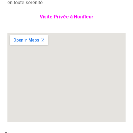
en toute sérénité.
Visite Privée à Honfleur