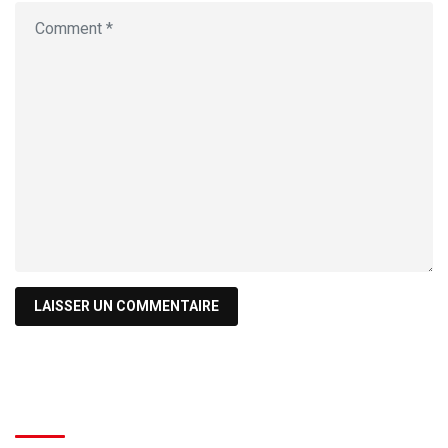
Recherche