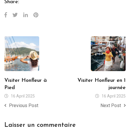
Share:
Visiter Honfleur à
Visiter Honfleur en 1
Pied
journée
16 April 2025
16 April 2025
Previous Post
Next Post
Laisser un commentaire