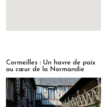
Cormeilles : Un havre de paix
au cœur de la Normandie