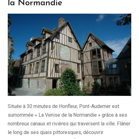
la Normandie
Située à 30 minutes de Honfleur, Pont-Audemer est
surnommée « La Venise de la Normandie » grâce à ses
nombreux canaux et rivières qui traversent la ville. Flâner
le long de ses quais pittoresques, découvrir