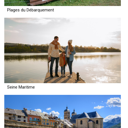
Plages du Débarquement
Seine Maritime