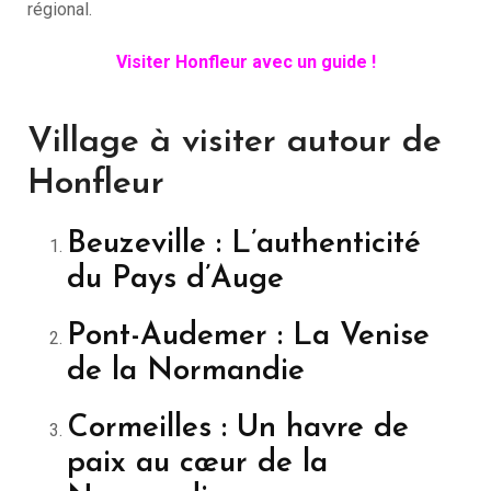
régional.
Visiter Honfleur avec un guide !
Village à visiter autour de
Honfleur
Beuzeville : L’authenticité
du Pays d’Auge
Pont-Audemer : La Venise
de la Normandie
Cormeilles : Un havre de
paix au cœur de la