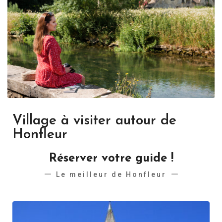
Village à visiter autour de
Honfleur
Réserver votre guide !
Le meilleur de Honfleur