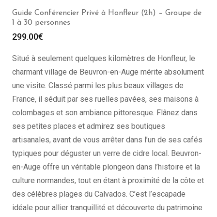
Guide Conférencier Privé à Honfleur (2h) – Groupe de
1 à 30 personnes
299.00
€
Situé à seulement quelques kilomètres de Honfleur, le
charmant village de Beuvron-en-Auge mérite absolument
une visite. Classé parmi les plus beaux villages de
France, il séduit par ses ruelles pavées, ses maisons à
colombages et son ambiance pittoresque. Flânez dans
ses petites places et admirez ses boutiques
artisanales, avant de vous arrêter dans l’un de ses cafés
typiques pour déguster un verre de cidre local. Beuvron-
en-Auge offre un véritable plongeon dans l’histoire et la
culture normandes, tout en étant à proximité de la côte et
des célèbres plages du Calvados. C’est l’escapade
idéale pour allier tranquillité et découverte du patrimoine