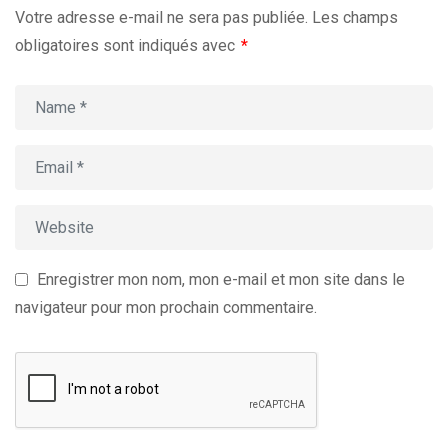
Votre adresse e-mail ne sera pas publiée.
Les champs
obligatoires sont indiqués avec
*
Enregistrer mon nom, mon e-mail et mon site dans le
navigateur pour mon prochain commentaire.