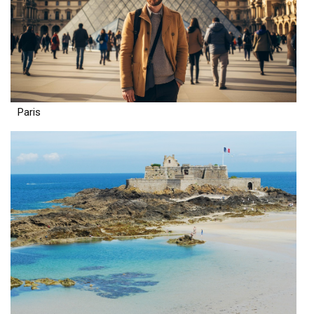
Paris