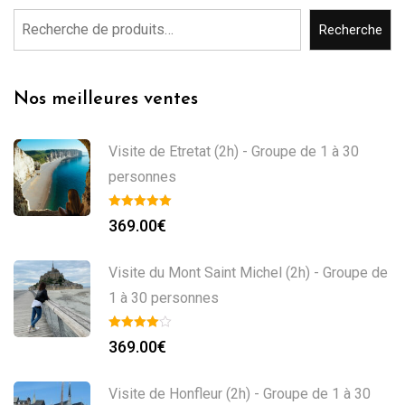
Recherche
Nos meilleures ventes
Visite de Etretat (2h) - Groupe de 1 à 30
personnes
369.00
€
Visite du Mont Saint Michel (2h) - Groupe de
1 à 30 personnes
369.00
€
Visite de Honfleur (2h) - Groupe de 1 à 30