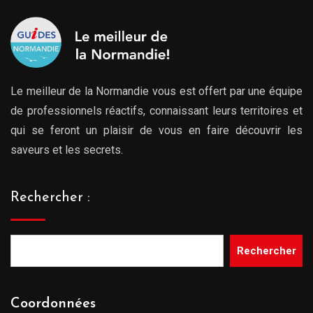
Le meilleur de la Normandie vous est offert par une équipe
de professionnels réactifs, connaissant leurs territoires et
qui se feront un plaisir de vous en faire découvrir les
saveurs et les secrets.
Rechercher :
Rechercher
Coordonnées