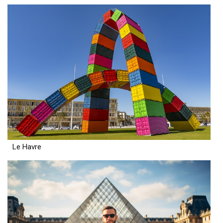
Le Havre