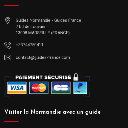
Guides Normandie - Guides France
7 bd de Louvain
13008 MARSEILLE (FRANCE)
+33744750411
contact@guides-france.com
Visiter la Normandie avec un guide