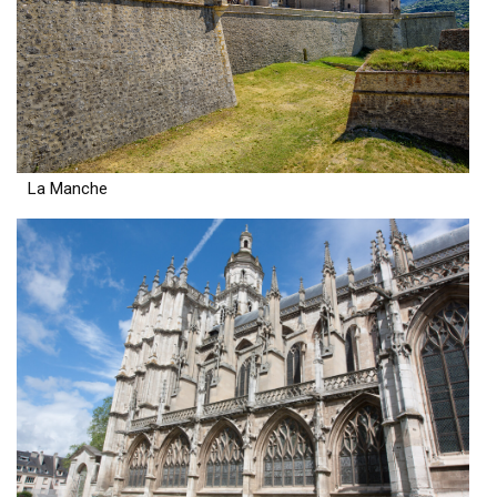
La Manche