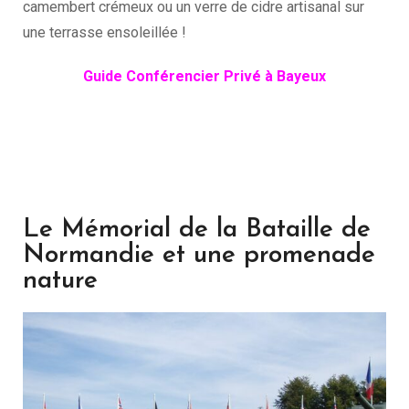
camembert crémeux ou un verre de cidre artisanal sur
une terrasse ensoleillée !
Guide Conférencier Privé à Bayeux
Le Mémorial de la Bataille de
Normandie et une promenade
nature