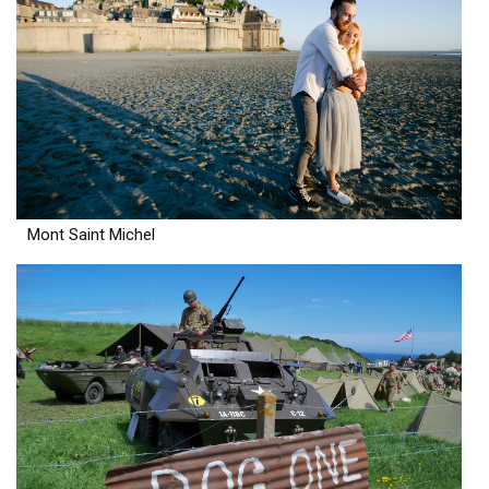
Mont Saint Michel