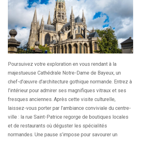
Poursuivez votre exploration en vous rendant à la
majestueuse Cathédrale Notre-Dame de Bayeux, un
chef-d’œuvre d’architecture gothique normande. Entrez à
l’intérieur pour admirer ses magnifiques vitraux et ses
fresques anciennes. Après cette visite culturelle,
laissez-vous porter par l’ambiance conviviale du centre-
ville : la rue Saint-Patrice regorge de boutiques locales
et de restaurants où déguster les spécialités
normandes. Une pause s’impose pour savourer un