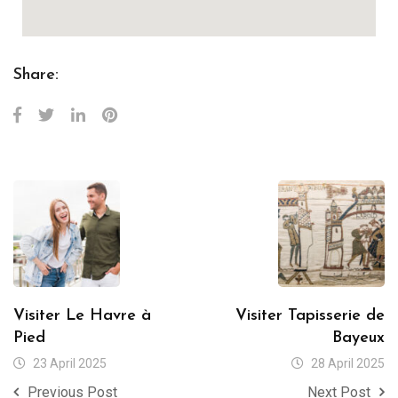
Share:
Visiter Le Havre à
Visiter Tapisserie de
Pied
Bayeux
23 April 2025
28 April 2025
Previous Post
Next Post