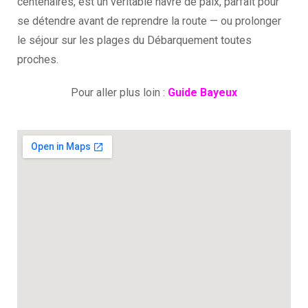
centenaires, est un véritable havre de paix, parfait pour
se détendre avant de reprendre la route — ou prolonger
le séjour sur les plages du Débarquement toutes
proches.
Pour aller plus loin :
Guide Bayeux