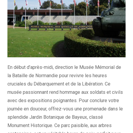
En début d’après-midi, direction le Musée Mémorial de
la Bataille de Normandie pour revivre les heures
cruciales du Débarquement et de la Libération. Ce
musée passionnant rend hommage aux soldats et civils
avec des expositions poignantes. Pour conclure votre
journée en douceur, offrez-vous une promenade dans le
splendide Jardin Botanique de Bayeux, classé
Monument Historique. Ce parc paisible, aux arbres