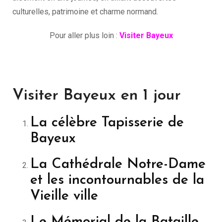
culturelles, patrimoine et charme normand.
Pour aller plus loin :
Visiter Bayeux
Visiter Bayeux en 1 jour
La célèbre Tapisserie de
Bayeux
La Cathédrale Notre-Dame
et les incontournables de la
Vieille ville
Le Mémorial de la Bataille