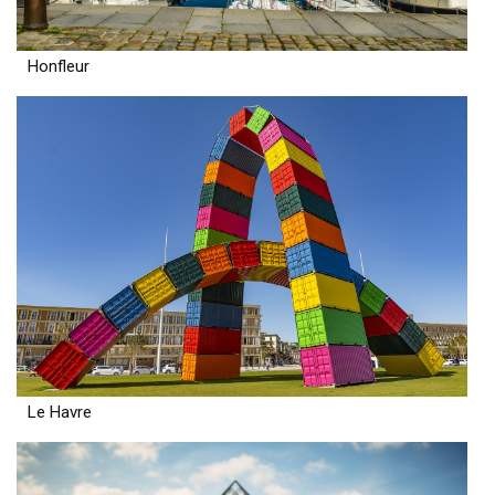
Honfleur
Le Havre