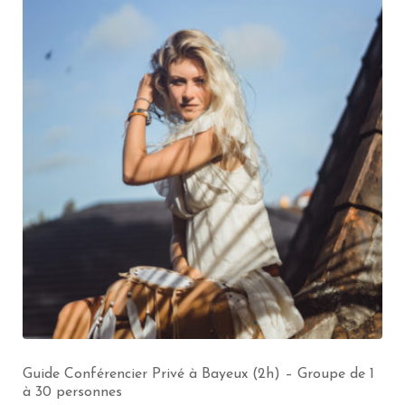
Guide Conférencier Privé à Bayeux (2h) – Groupe de 1
à 30 personnes