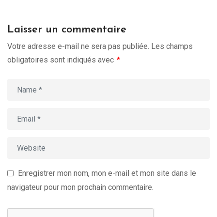
Laisser un commentaire
Votre adresse e-mail ne sera pas publiée.
Les champs
obligatoires sont indiqués avec
*
Enregistrer mon nom, mon e-mail et mon site dans le
navigateur pour mon prochain commentaire.