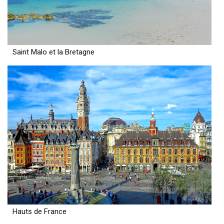
Saint Malo et la Bretagne
Hauts de France