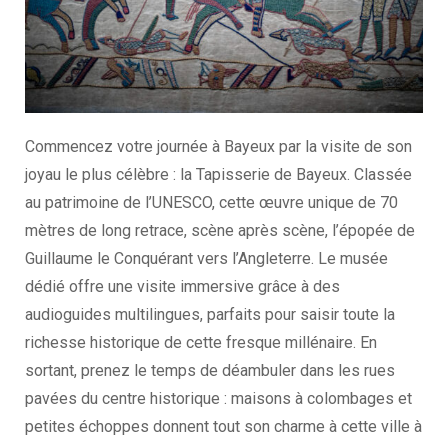
Commencez votre journée à Bayeux par la visite de son
joyau le plus célèbre : la Tapisserie de Bayeux. Classée
au patrimoine de l’UNESCO, cette œuvre unique de 70
mètres de long retrace, scène après scène, l’épopée de
Guillaume le Conquérant vers l’Angleterre. Le musée
dédié offre une visite immersive grâce à des
audioguides multilingues, parfaits pour saisir toute la
richesse historique de cette fresque millénaire. En
sortant, prenez le temps de déambuler dans les rues
pavées du centre historique : maisons à colombages et
petites échoppes donnent tout son charme à cette ville à