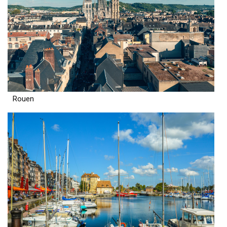
Rouen