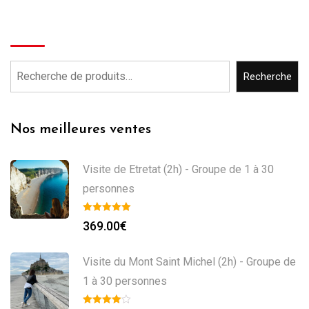
Recherche
Recherche
Nos meilleures ventes
Visite de Etretat (2h) - Groupe de 1 à 30
personnes
369.00
€
Visite du Mont Saint Michel (2h) - Groupe de
1 à 30 personnes