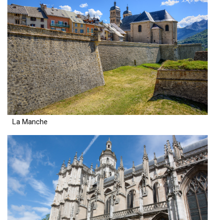
La Manche