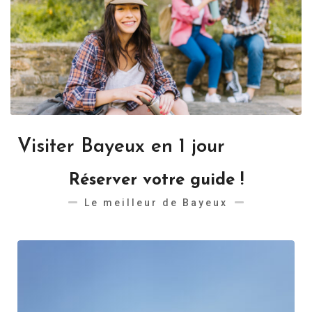
Visiter Bayeux en 1 jour
Réserver votre guide !
Le meilleur de Bayeux