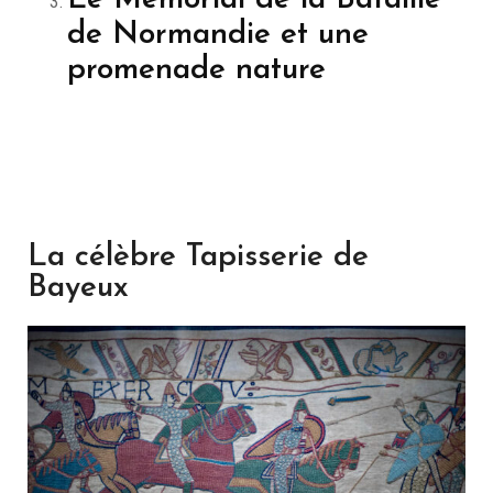
de Normandie et une
promenade nature
La célèbre Tapisserie de
Bayeux