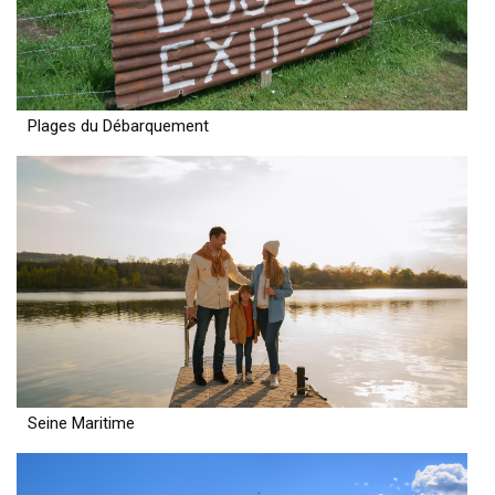
Plages du Débarquement
Seine Maritime