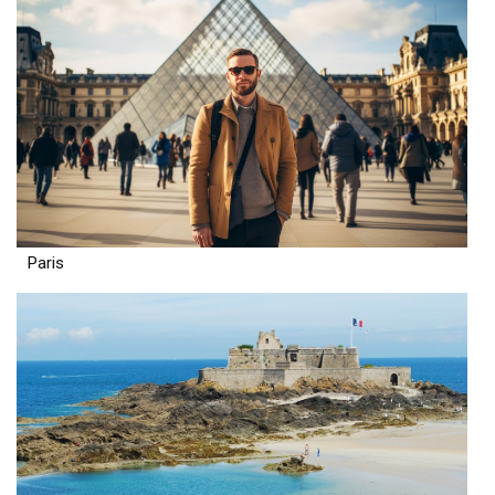
Paris