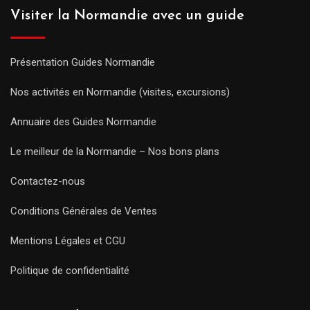
Visiter la Normandie avec un guide
Présentation Guides Normandie
Nos activités en Normandie (visites, excursions)
Annuaire des Guides Normandie
Le meilleur de la Normandie – Nos bons plans
Contactez-nous
Conditions Générales de Ventes
Mentions Légales et CGU
Politique de confidentialité