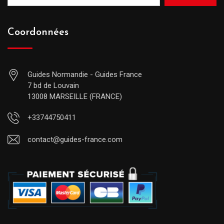
Coordonnées
Guides Normandie - Guides France
7 bd de Louvain
13008 MARSEILLE (FRANCE)
+33744750411
contact@guides-france.com