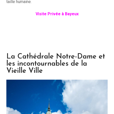
taille humaine.
Visite Privée à Bayeux
La Cathédrale Notre-Dame et
les incontournables de la
Vieille Ville