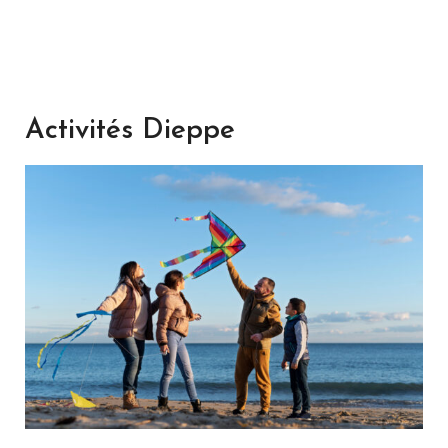
Activités Dieppe