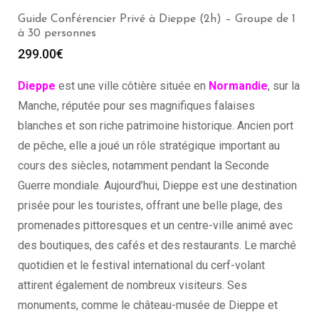
Guide Conférencier Privé à Dieppe (2h) – Groupe de 1
à 30 personnes
299.00
€
Dieppe
est une ville côtière située en
Normandie
, sur la
Manche, réputée pour ses magnifiques falaises
blanches et son riche patrimoine historique. Ancien port
de pêche, elle a joué un rôle stratégique important au
cours des siècles, notamment pendant la Seconde
Guerre mondiale. Aujourd’hui, Dieppe est une destination
prisée pour les touristes, offrant une belle plage, des
promenades pittoresques et un centre-ville animé avec
des boutiques, des cafés et des restaurants. Le marché
quotidien et le festival international du cerf-volant
attirent également de nombreux visiteurs. Ses
monuments, comme le château-musée de Dieppe et