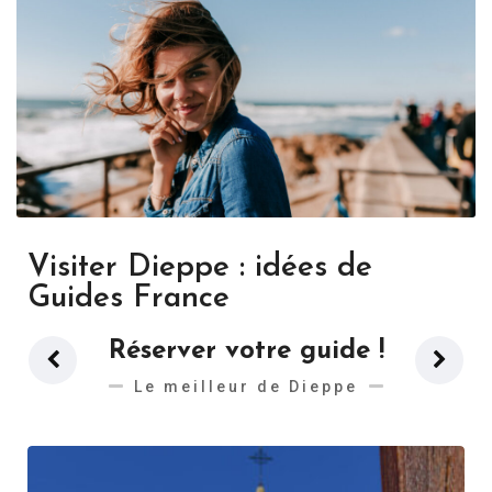
Visiter Dieppe : idées de
Guides France
Réserver votre guide !
Le meilleur de Dieppe