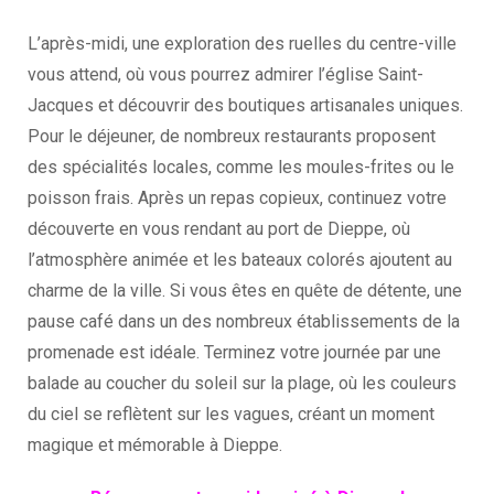
L’après-midi, une exploration des ruelles du centre-ville
vous attend, où vous pourrez admirer l’église Saint-
Jacques et découvrir des boutiques artisanales uniques.
Pour le déjeuner, de nombreux restaurants proposent
des spécialités locales, comme les moules-frites ou le
poisson frais. Après un repas copieux, continuez votre
découverte en vous rendant au port de Dieppe, où
l’atmosphère animée et les bateaux colorés ajoutent au
charme de la ville. Si vous êtes en quête de détente, une
pause café dans un des nombreux établissements de la
promenade est idéale. Terminez votre journée par une
balade au coucher du soleil sur la plage, où les couleurs
du ciel se reflètent sur les vagues, créant un moment
magique et mémorable à Dieppe.