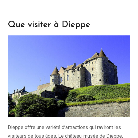
Que visiter à Dieppe
Dieppe offre une variété d’attractions qui raviront les
visiteurs de tous âges. Le château-musée de Dieppe,