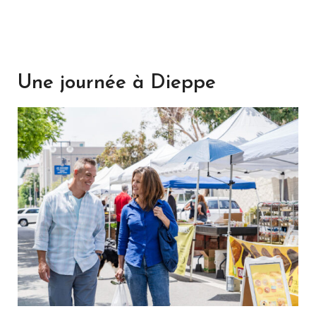
Une journée à Dieppe