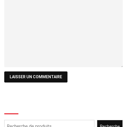
Recherche
Recherche