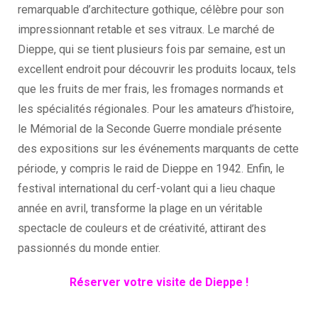
remarquable d’architecture gothique, célèbre pour son
impressionnant retable et ses vitraux. Le marché de
Dieppe, qui se tient plusieurs fois par semaine, est un
excellent endroit pour découvrir les produits locaux, tels
que les fruits de mer frais, les fromages normands et
les spécialités régionales. Pour les amateurs d’histoire,
le Mémorial de la Seconde Guerre mondiale présente
des expositions sur les événements marquants de cette
période, y compris le raid de Dieppe en 1942. Enfin, le
festival international du cerf-volant qui a lieu chaque
année en avril, transforme la plage en un véritable
spectacle de couleurs et de créativité, attirant des
passionnés du monde entier.
Réserver votre visite de Dieppe !