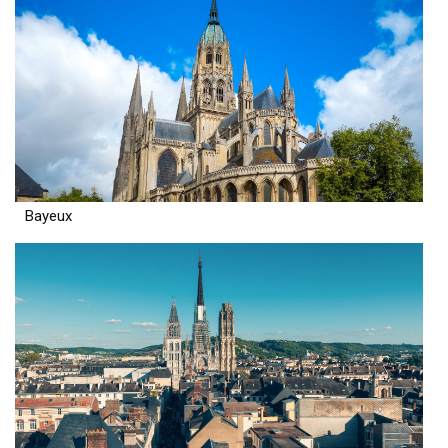
Bayeux