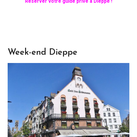
Réserver votre guide privé à Dieppe !
Week-end Dieppe