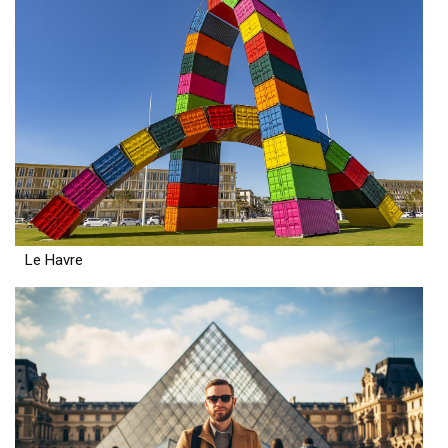
Le Havre