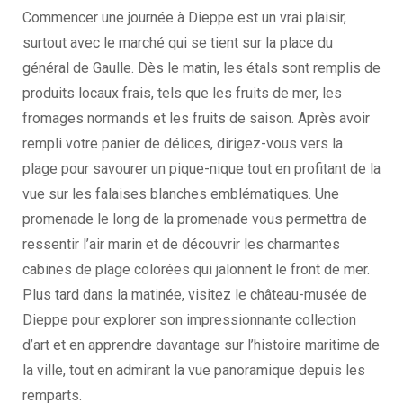
Commencer une journée à Dieppe est un vrai plaisir,
surtout avec le marché qui se tient sur la place du
général de Gaulle. Dès le matin, les étals sont remplis de
produits locaux frais, tels que les fruits de mer, les
fromages normands et les fruits de saison. Après avoir
rempli votre panier de délices, dirigez-vous vers la
plage pour savourer un pique-nique tout en profitant de la
vue sur les falaises blanches emblématiques. Une
promenade le long de la promenade vous permettra de
ressentir l’air marin et de découvrir les charmantes
cabines de plage colorées qui jalonnent le front de mer.
Plus tard dans la matinée, visitez le château-musée de
Dieppe pour explorer son impressionnante collection
d’art et en apprendre davantage sur l’histoire maritime de
la ville, tout en admirant la vue panoramique depuis les
remparts.