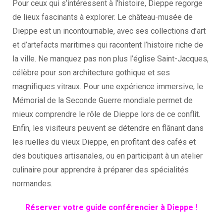
Pour ceux qui s’intéressent à l’histoire, Dieppe regorge
de lieux fascinants à explorer. Le château-musée de
Dieppe est un incontournable, avec ses collections d’art
et d’artefacts maritimes qui racontent l’histoire riche de
la ville. Ne manquez pas non plus l’église Saint-Jacques,
célèbre pour son architecture gothique et ses
magnifiques vitraux. Pour une expérience immersive, le
Mémorial de la Seconde Guerre mondiale permet de
mieux comprendre le rôle de Dieppe lors de ce conflit.
Enfin, les visiteurs peuvent se détendre en flânant dans
les ruelles du vieux Dieppe, en profitant des cafés et
des boutiques artisanales, ou en participant à un atelier
culinaire pour apprendre à préparer des spécialités
normandes.
Réserver votre guide conférencier à Dieppe !