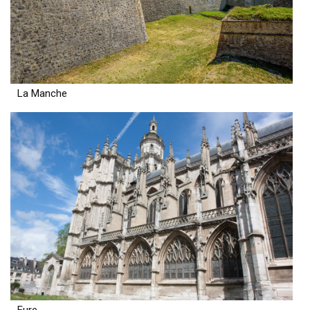
La Manche