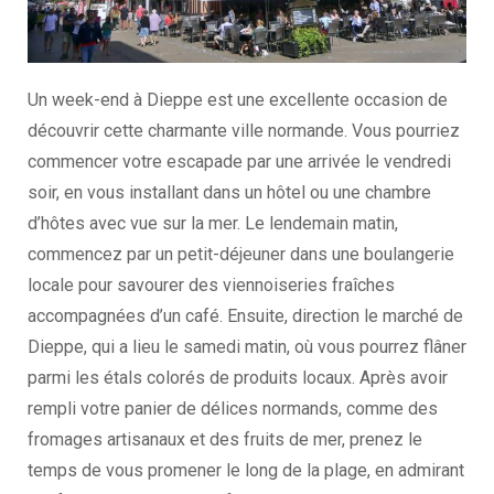
Un week-end à Dieppe est une excellente occasion de
découvrir cette charmante ville normande. Vous pourriez
commencer votre escapade par une arrivée le vendredi
soir, en vous installant dans un hôtel ou une chambre
d’hôtes avec vue sur la mer. Le lendemain matin,
commencez par un petit-déjeuner dans une boulangerie
locale pour savourer des viennoiseries fraîches
accompagnées d’un café. Ensuite, direction le marché de
Dieppe, qui a lieu le samedi matin, où vous pourrez flâner
parmi les étals colorés de produits locaux. Après avoir
rempli votre panier de délices normands, comme des
fromages artisanaux et des fruits de mer, prenez le
temps de vous promener le long de la plage, en admirant