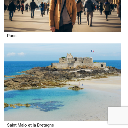
Paris
Saint Malo et la Bretagne