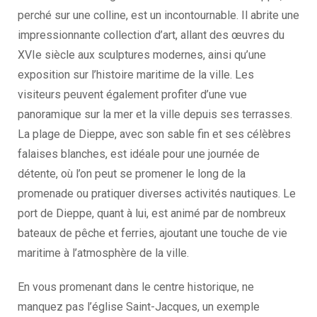
perché sur une colline, est un incontournable. Il abrite une
impressionnante collection d’art, allant des œuvres du
XVIe siècle aux sculptures modernes, ainsi qu’une
exposition sur l’histoire maritime de la ville. Les
visiteurs peuvent également profiter d’une vue
panoramique sur la mer et la ville depuis ses terrasses.
La plage de Dieppe, avec son sable fin et ses célèbres
falaises blanches, est idéale pour une journée de
détente, où l’on peut se promener le long de la
promenade ou pratiquer diverses activités nautiques. Le
port de Dieppe, quant à lui, est animé par de nombreux
bateaux de pêche et ferries, ajoutant une touche de vie
maritime à l’atmosphère de la ville.
En vous promenant dans le centre historique, ne
manquez pas l’église Saint-Jacques, un exemple