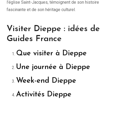
l’église Saint-Jacques, témoignent de son histoire
fascinante et de son héritage culturel.
Visiter Dieppe : idées de
Guides France
Que visiter à Dieppe
Une journée à Dieppe
Week-end Dieppe
Activités Dieppe