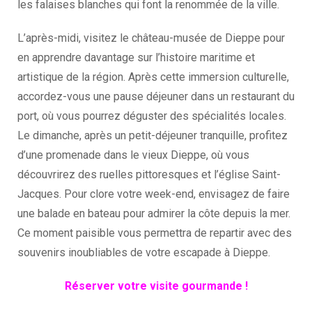
les falaises blanches qui font la renommée de la ville.
L’après-midi, visitez le château-musée de Dieppe pour
en apprendre davantage sur l’histoire maritime et
artistique de la région. Après cette immersion culturelle,
accordez-vous une pause déjeuner dans un restaurant du
port, où vous pourrez déguster des spécialités locales.
Le dimanche, après un petit-déjeuner tranquille, profitez
d’une promenade dans le vieux Dieppe, où vous
découvrirez des ruelles pittoresques et l’église Saint-
Jacques. Pour clore votre week-end, envisagez de faire
une balade en bateau pour admirer la côte depuis la mer.
Ce moment paisible vous permettra de repartir avec des
souvenirs inoubliables de votre escapade à Dieppe.
Réserver votre visite gourmande !