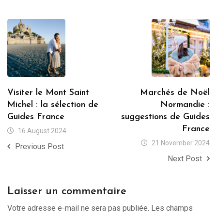
Visiter le Mont Saint
Marchés de Noël
Michel : la sélection de
Normandie :
Guides France
suggestions de Guides
France
16 August 2024
21 November 2024
Previous Post
Next Post
Laisser un commentaire
Votre adresse e-mail ne sera pas publiée.
Les champs