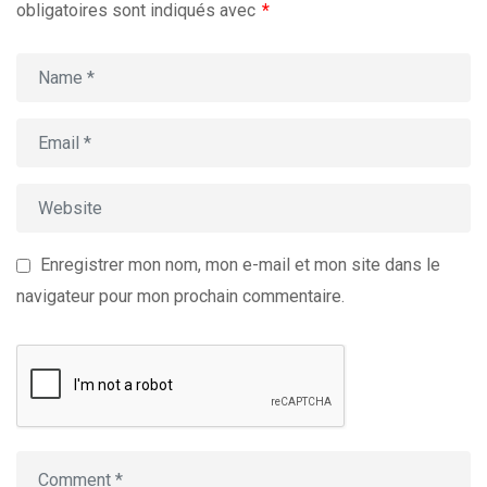
obligatoires sont indiqués avec
*
Enregistrer mon nom, mon e-mail et mon site dans le
navigateur pour mon prochain commentaire.