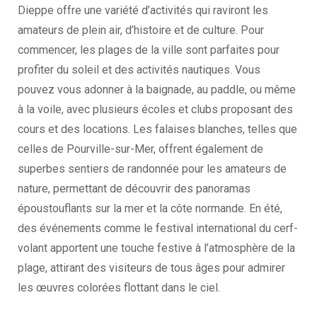
Dieppe offre une variété d’activités qui raviront les
amateurs de plein air, d’histoire et de culture. Pour
commencer, les plages de la ville sont parfaites pour
profiter du soleil et des activités nautiques. Vous
pouvez vous adonner à la baignade, au paddle, ou même
à la voile, avec plusieurs écoles et clubs proposant des
cours et des locations. Les falaises blanches, telles que
celles de Pourville-sur-Mer, offrent également de
superbes sentiers de randonnée pour les amateurs de
nature, permettant de découvrir des panoramas
époustouflants sur la mer et la côte normande. En été,
des événements comme le festival international du cerf-
volant apportent une touche festive à l’atmosphère de la
plage, attirant des visiteurs de tous âges pour admirer
les œuvres colorées flottant dans le ciel.