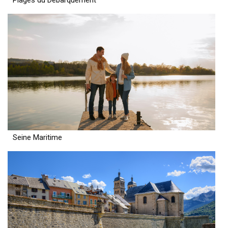
Plages du Débarquement
Seine Maritime