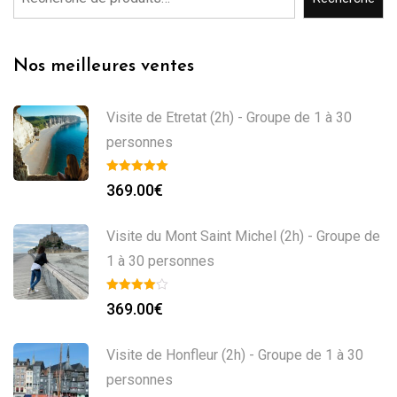
Nos meilleures ventes
Visite de Etretat (2h) - Groupe de 1 à 30
personnes
369.00
€
Visite du Mont Saint Michel (2h) - Groupe de
1 à 30 personnes
369.00
€
Visite de Honfleur (2h) - Groupe de 1 à 30
personnes