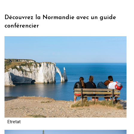
Découvrez la Normandie avec un guide
conférencier
Etretat