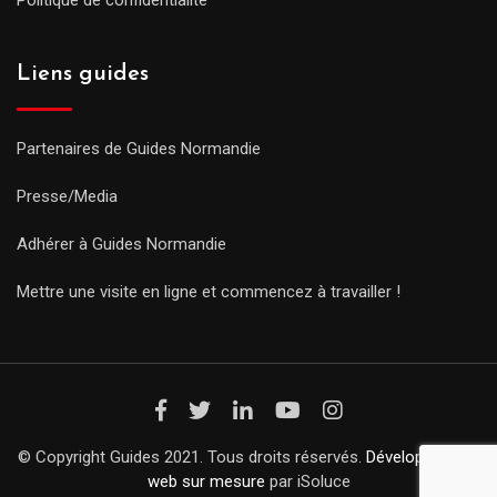
Politique de confidentialité
Liens guides
Partenaires de Guides Normandie
Presse/Media
Adhérer à Guides Normandie
Mettre une visite en ligne et commencez à travailler !
© Copyright Guides 2021. Tous droits réservés.
Développement
web sur mesure
par iSoluce