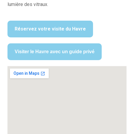
lumière des vitraux.
Réservez votre visite du Havre
Visiter le Havre avec un guide privé