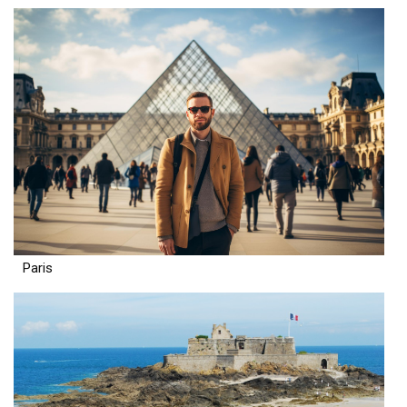
Paris