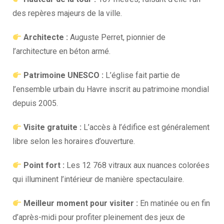
des repères majeurs de la ville.
Architecte :
Auguste Perret, pionnier de
l’architecture en béton armé.
Patrimoine UNESCO :
L’église fait partie de
l’ensemble urbain du Havre inscrit au patrimoine mondial
depuis 2005.
Visite gratuite :
L’accès à l’édifice est généralement
libre selon les horaires d’ouverture.
Point fort :
Les 12 768 vitraux aux nuances colorées
qui illuminent l’intérieur de manière spectaculaire.
Meilleur moment pour visiter :
En matinée ou en fin
d’après-midi pour profiter pleinement des jeux de