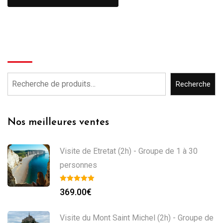
Recherche
Recherche
Nos meilleures ventes
Visite de Etretat (2h) - Groupe de 1 à 30
personnes
369.00
€
Visite du Mont Saint Michel (2h) - Groupe de