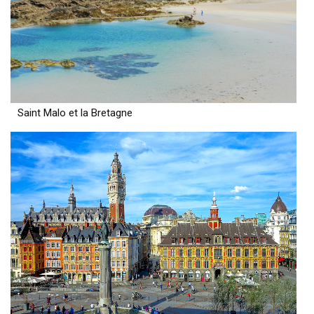
Saint Malo et la Bretagne