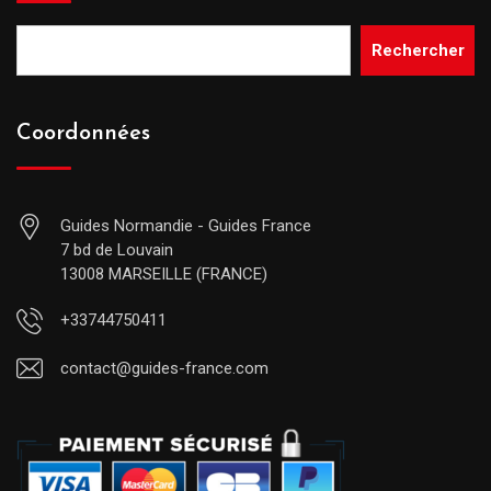
Rechercher
Coordonnées
Guides Normandie - Guides France
7 bd de Louvain
13008 MARSEILLE (FRANCE)
+33744750411
contact@guides-france.com