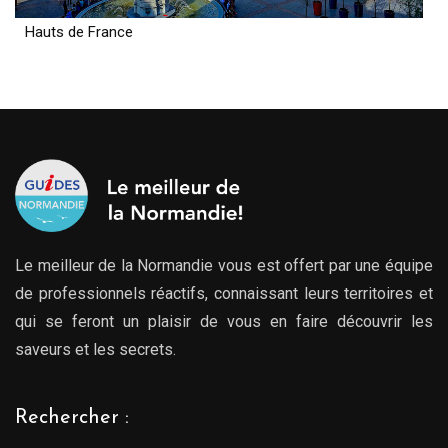
Hauts de France
Le meilleur de la Normandie vous est offert par une équipe
de professionnels réactifs, connaissant leurs territoires et
qui se feront un plaisir de vous en faire découvrir les
saveurs et les secrets.
Rechercher :