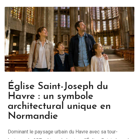
Église Saint-Joseph du
Havre : un symbole
architectural unique en
Normandie
Dominant le paysage urbain du Havre avec sa tour-