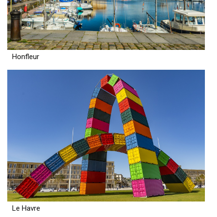
Honfleur
Le Havre