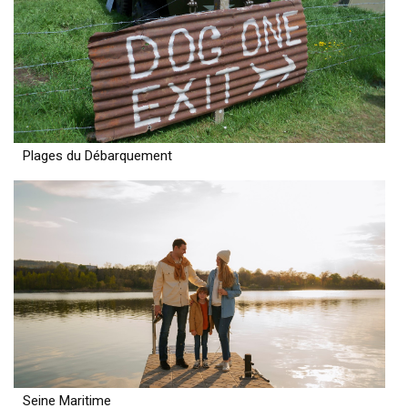
Plages du Débarquement
Seine Maritime