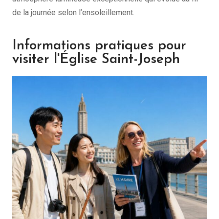
de la journée selon l’ensoleillement.
Informations pratiques pour
visiter l'Église Saint-Joseph