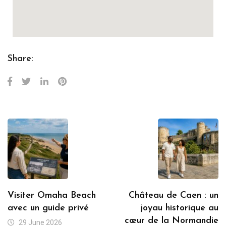
Share:
Visiter Omaha Beach
Château de Caen : un
avec un guide privé
joyau historique au
cœur de la Normandie
29 June 2026