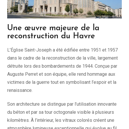
Une œuvre majeure de la
reconstruction du Havre
L’Église Saint-Joseph a été édifiée entre 1951 et 1957
dans le cadre de la reconstruction de la ville, largement
détruite lors des bombardements de 1944. Conçue par
Auguste Perret et son équipe, elle rend hommage aux
victimes de la guerre tout en symbolisant l’espoir et la
renaissance.
Son architecture se distingue par l’utilisation innovante
du béton et par sa tour octogonale visible à plusieurs
kilomètres. À l’intérieur, les vitraux colorés créent une
atmosphère lumineuse exceptionnelle qui évolue au fil