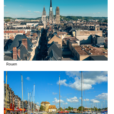
Rouen