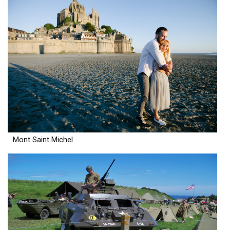
Mont Saint Michel