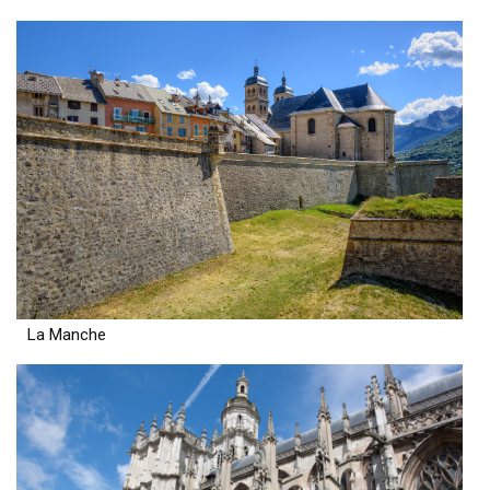
La Manche