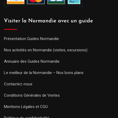
Visiter la Normandie avec un guide
Présentation Guides Normandie
Nos activités en Normandie (visites, excursions)
Annuaire des Guides Normandie
Le meilleur de la Normandie – Nos bons plans
Contactez-nous
Conditions Générales de Ventes
Mentions Légales et CGU