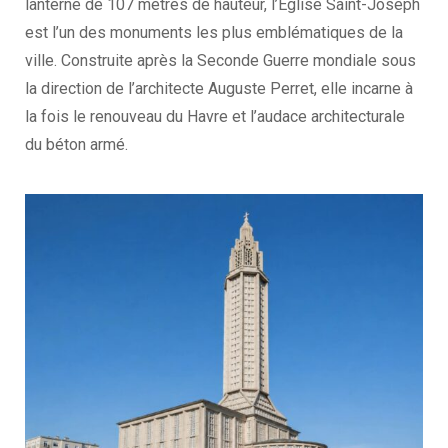
lanterne de 107 mètres de hauteur, l’Église Saint-Joseph
est l’un des monuments les plus emblématiques de la
ville. Construite après la Seconde Guerre mondiale sous
la direction de l’architecte Auguste Perret, elle incarne à
la fois le renouveau du Havre et l’audace architecturale
du béton armé.