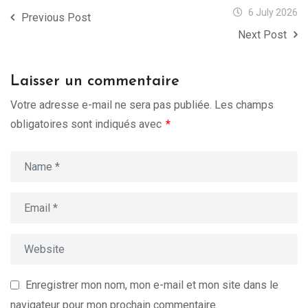
6 July 2026
Previous Post
Next Post
Laisser un commentaire
Votre adresse e-mail ne sera pas publiée.
Les champs
obligatoires sont indiqués avec
*
Enregistrer mon nom, mon e-mail et mon site dans le
navigateur pour mon prochain commentaire.