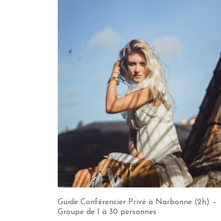
Guide Conférencier Privé à Narbonne (2h) –
Groupe de 1 à 30 personnes