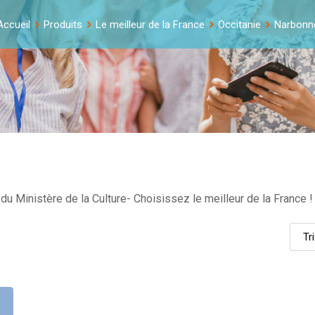
Accueil
Produits
Le meilleur de la France
Occitanie
Narbonn
u Ministère de la Culture- Choisissez le meilleur de la France !