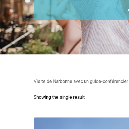
Visite de Narbonne avec un guide-conférencier d
Showing the single result