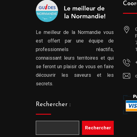
Coor
Le meilleur de la Normandie vous
est offert par une équipe de
professionnels réactifs,
connaissant leurs territoires et qui
se feront un plaisir de vous en faire
découvrir les saveurs et les
secrets.
Rechercher :
Rechercher