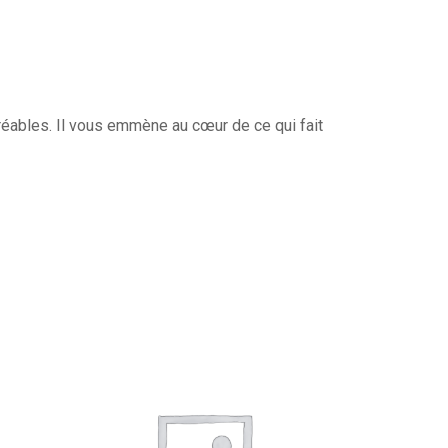
gréables. Il vous emmène au cœur de ce qui fait