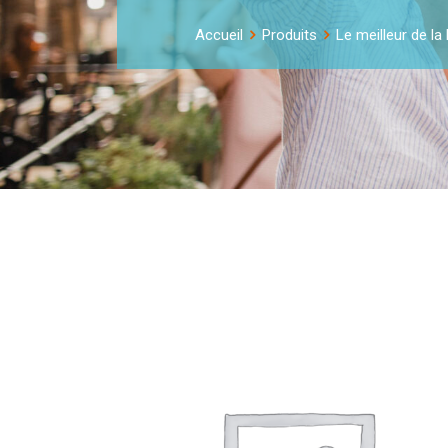
Accueil
Produits
Le meilleur de la