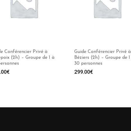
e Conférencier Privé à
Guide Conférencier Privé à
poix (2h) – Groupe de 1 à
Béziers (2h) – Groupe de 1
personnes
30 personnes
.00
€
299.00
€