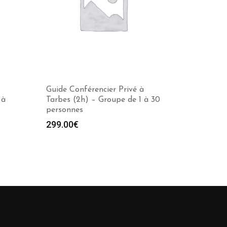
Guide Conférencier Privé à
 à
Tarbes (2h) – Groupe de 1 à 30
personnes
299.00
€