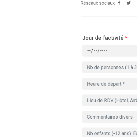
Réseaux sociaux
Jour de l’activité
*