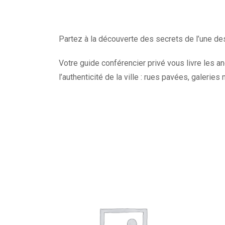
Partez à la découverte des secrets de l’une des
Votre guide conférencier privé vous livre les a
l’authenticité de la ville : rues pavées, galeri