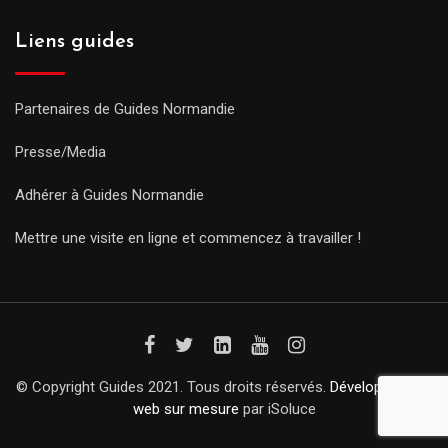
Liens guides
Partenaires de Guides Normandie
Presse/Media
Adhérer à Guides Normandie
Mettre une visite en ligne et commencez à travailler !
© Copyright Guides 2021. Tous droits réservés.
Développement
web sur mesure
par iSoluce