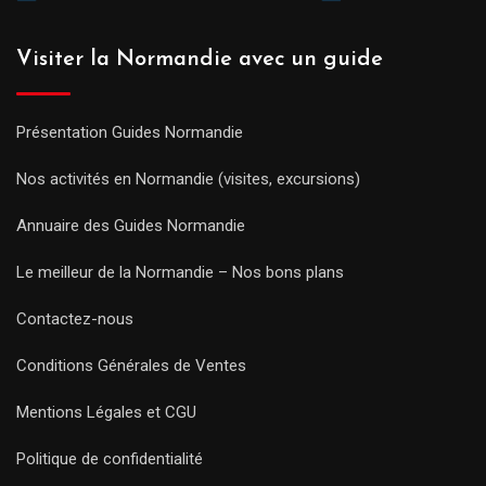
Visiter la Normandie avec un guide
Présentation Guides Normandie
Nos activités en Normandie (visites, excursions)
Annuaire des Guides Normandie
Le meilleur de la Normandie – Nos bons plans
Contactez-nous
Conditions Générales de Ventes
Mentions Légales et CGU
Politique de confidentialité