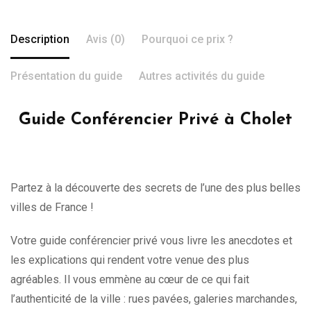
Description
Avis (0)
Pourquoi ce prix ?
Présentation du guide
Autres activités du guide
Guide Conférencier Privé à Cholet
Partez à la découverte des secrets de l’une des plus belles
villes de France !
Votre guide conférencier privé vous livre les anecdotes et
les explications qui rendent votre venue des plus
agréables. Il vous emmène au cœur de ce qui fait
l’authenticité de la ville : rues pavées, galeries marchandes,