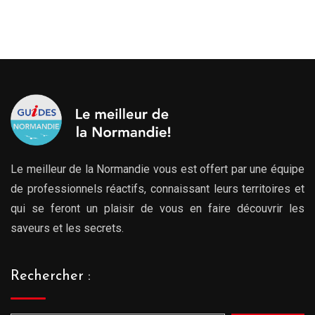
Le meilleur de la Normandie vous est offert par une équipe
de professionnels réactifs, connaissant leurs territoires et
qui se feront un plaisir de vous en faire découvrir les
saveurs et les secrets.
Rechercher :