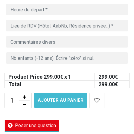
Product Price
299.00
€ x 1
299.00
€
Total
299.00
€
AJOUTER AU PANIER
Poser une question