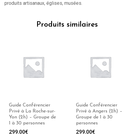
produits artisanaux, églises, musées.
Produits similaires
Guide Conférencier
Guide Conférencier
Privé à La Roche-sur-
Privé à Angers (2h) –
Yon (2h) – Groupe de
Groupe de 1 à 30
1 à 30 personnes
personnes
299.00
€
299.00
€