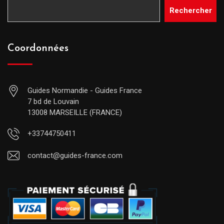
Rechercher
Coordonnées
Guides Normandie - Guides France
7 bd de Louvain
13008 MARSEILLE (FRANCE)
+33744750411
contact@guides-france.com