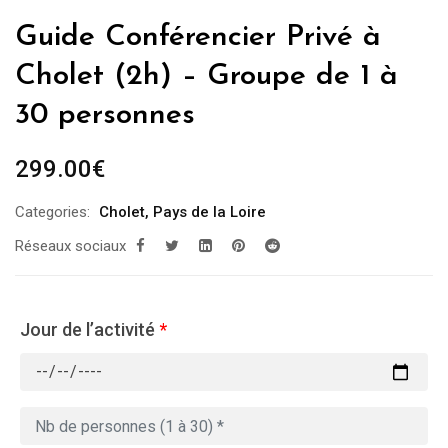
Guide Conférencier Privé à
Cholet (2h) – Groupe de 1 à
30 personnes
299.00
€
Categories:
Cholet
,
Pays de la Loire
Réseaux sociaux
Jour de l’activité
*