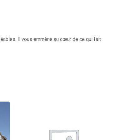
gréables. Il vous emmène au cœur de ce qui fait