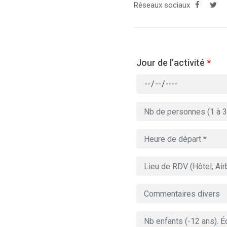
Réseaux sociaux
Jour de l’activité
*