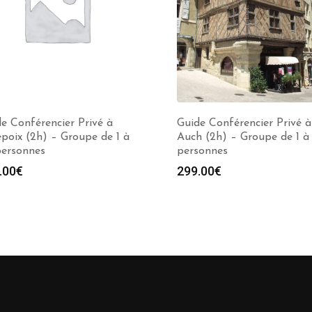
e Conférencier Privé à
Guide Conférencier Privé à
poix (2h) – Groupe de 1 à
Auch (2h) – Groupe de 1 à
personnes
personnes
.00
€
299.00
€