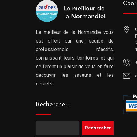
Coor
Le meilleur de la Normandie vous
est offert par une équipe de
professionnels réactifs,
connaissant leurs territoires et qui
se feront un plaisir de vous en faire
découvrir les saveurs et les
secrets.
Rechercher :
Rechercher