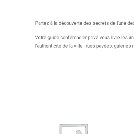
Partez à la découverte des secrets de l’une des
Votre guide conférencier privé vous livre les a
l’authenticité de la ville : rues pavées, galeri