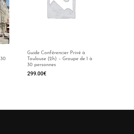
Guide Conférencier Privé à
 30
Toulouse (2h) – Groupe de 1 à
30 personnes
299.00
€