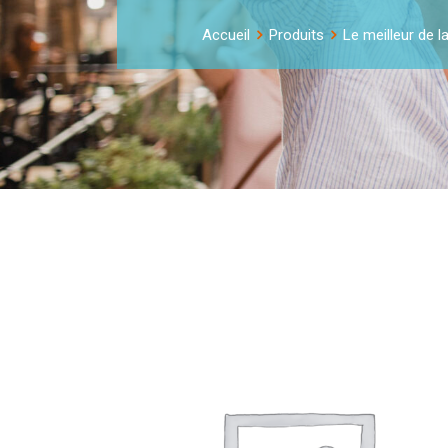
Accueil
Produits
Le meilleur de l