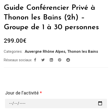
Guide Conférencier Privé à
Thonon les Bains (2h) –
Groupe de 1 à 30 personnes
299.00
€
Categories:
Auvergne Rhône Alpes
,
Thonon les Bains
Réseaux sociaux
Jour de l’activité
*