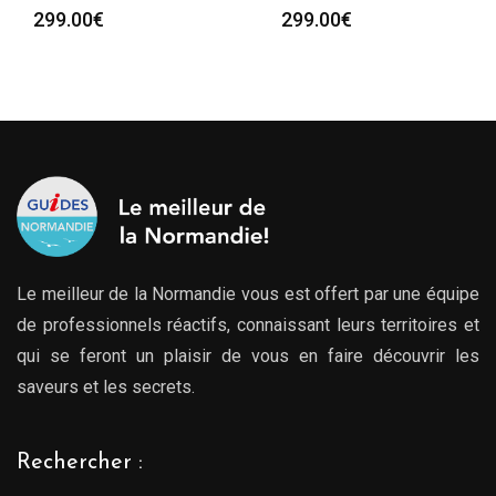
299.00
€
299.00
€
Le meilleur de la Normandie vous est offert par une équipe
de professionnels réactifs, connaissant leurs territoires et
qui se feront un plaisir de vous en faire découvrir les
saveurs et les secrets.
Rechercher :