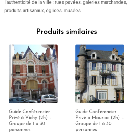
l’authenticité de la ville : rues pavées, galeries marchandes,
produits artisanaux, églises, musées.
Produits similaires
Guide Conférencier
Guide Conférencier
Privé à Vichy (2h) –
Privé à Mauriac (2h) –
Groupe de 1 à 30
Groupe de 1 à 30
personnes
personnes