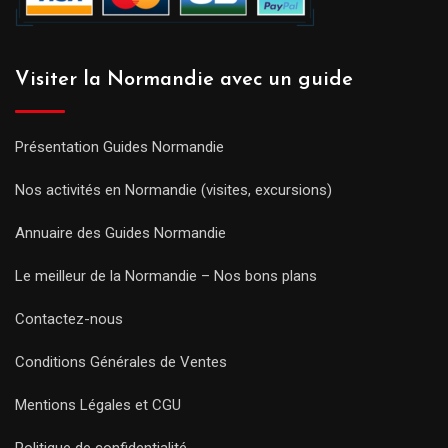
Visiter la Normandie avec un guide
Présentation Guides Normandie
Nos activités en Normandie (visites, excursions)
Annuaire des Guides Normandie
Le meilleur de la Normandie – Nos bons plans
Contactez-nous
Conditions Générales de Ventes
Mentions Légales et CGU
Politique de confidentialité