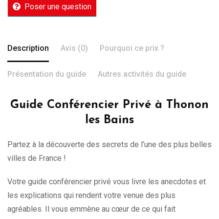
Poser une question
Description
Avis (0)
Pourquoi ce prix ?
Présentation du guide
Autres activités du guide
Guide Conférencier Privé à Thonon
les Bains
Partez à la découverte des secrets de l’une des plus belles
villes de France !
Votre guide conférencier privé vous livre les anecdotes et
les explications qui rendent votre venue des plus
agréables. Il vous emmène au cœur de ce qui fait