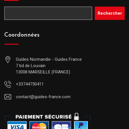
Rechercher
Coordonnées
Guides Normandie - Guides France
7 bd de Louvain
13008 MARSEILLE (FRANCE)
+33744750411
contact@guides-france.com